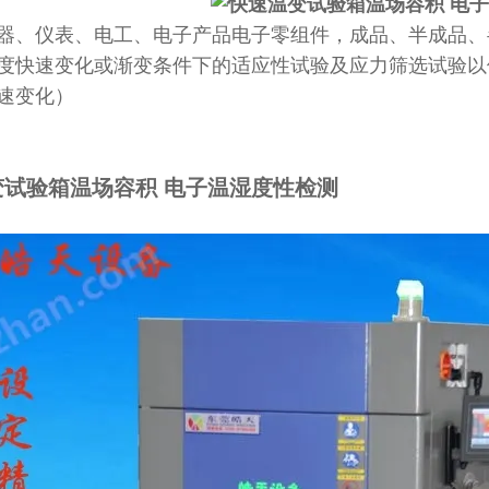
器、仪表、电工、电子产品电子零组件，成品、半成品、
度快速变化或渐变条件下的适应性试验及应力筛选试验以
速变化）
变试验箱温场容积 电子温湿度性检测