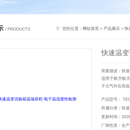
示
您的位置：
网站首页
>
产品展示
>
快
/ PRODUCTS
快速温变
简要描述：快速
适用于航空航
子元气件在高低
产品型号： TEC
所属分类：快速
更新时间：2026-
厂商性质：生产