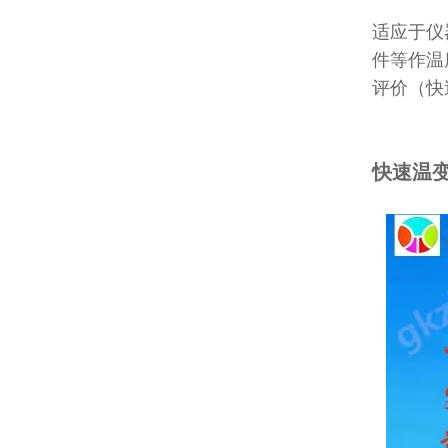
适应于仪
件等作温
评价（快
快速温