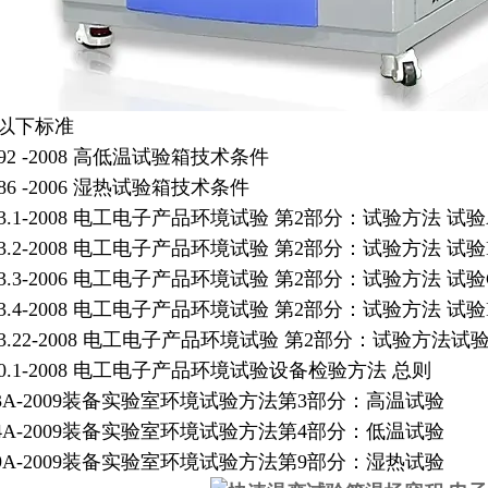
以下标准
92 -2008
高低温试验箱技术条件
86 -2006
湿热试验箱技术条件
3.1-2008
电工电子产品环境试验
第
2
部分：试验方法
试验
3.2-2008
电工电子产品环境试验
第
2
部分：试验方法
试验
3.3-2006
电工电子产品环境试验
第
2
部分：试验方法
试验
3.4-2008
电工电子产品环境试验
第
2
部分：试验方法
试验
3.22-2008
电工电子产品环境试验
第
2
部分：试验方法试
0.1-2008
电工电子产品环境试验设备检验方法
总则
3A-2009
装备实验室环境试验方法第
3
部分：高温试验
4A-2009
装备实验室环境试验方法第
4
部分：低温试验
9A-2009
装备实验室环境试验方法第
9
部分：湿热试验