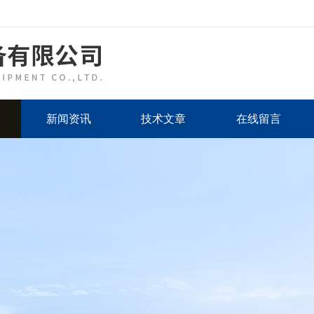
新闻资讯
技术文章
在线留言