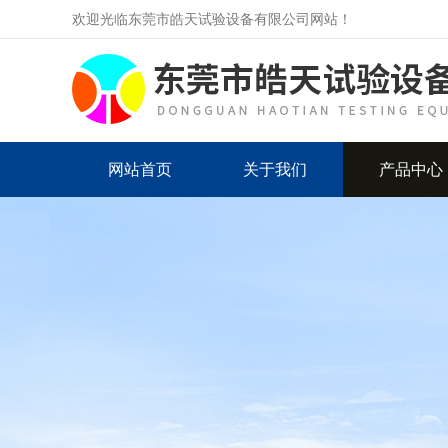
欢迎光临东莞市皓天试验设备有限公司网站！
网站首页
关于我们
产品中心