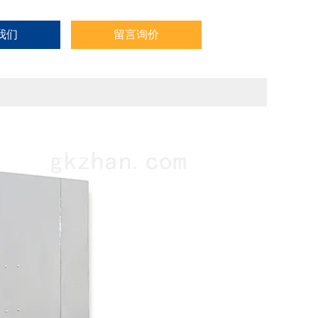
我们
留言询价