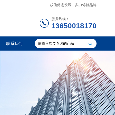
诚信促进发展，实力铸就品牌
服务热线：
13650018170
联系我们