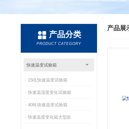
产品展
产品分类
PRODUCT CATEGORY
快速温变试验箱
150L快速温变试验箱
快速温湿度变化试验箱
408L快速温变试验箱
快速温度变化箱大型款