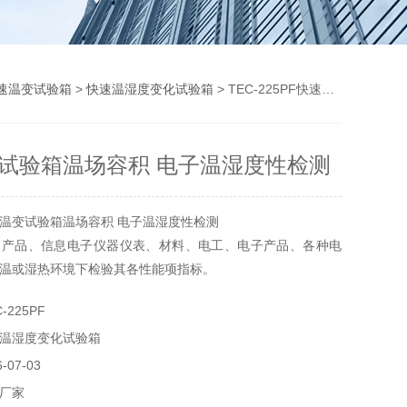
速温变试验箱
>
快速温湿度变化试验箱
> TEC-225PF快速温变试验箱温场容积 电子温湿度性检测
试验箱温场容积 电子温湿度性检测
温变试验箱温场容积 电子温湿度性检测
天产品、信息电子仪器仪表、材料、电工、电子产品、各种电
温或湿热环境下检验其各性能项指标。
-225PF
温湿度变化试验箱
07-03
厂家