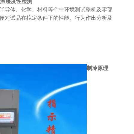
半导体、化学、材料等个中环境测试整机及零部
便对试品在拟定条件下的性能、行为作出分析及
制冷原理