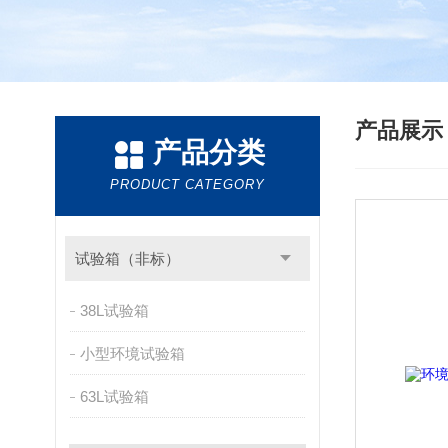
产品展
产品分类
PRODUCT CATEGORY
试验箱（非标）
38L试验箱
小型环境试验箱
63L试验箱