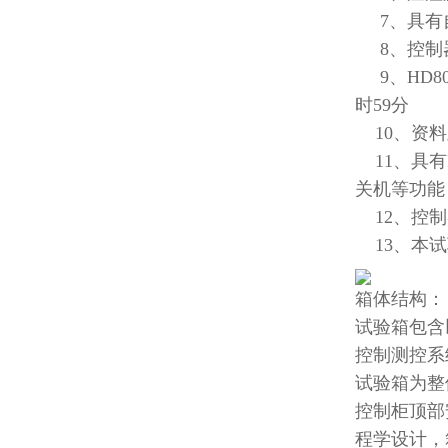
7、具有自
8、控制器
9、HD80
时59分
10、资料
11、具有
关机等功能
12、控制
13、本试
箱体结构：
试验箱包含
控制测控系
试验箱为整
控制柜顶部
程学设计，