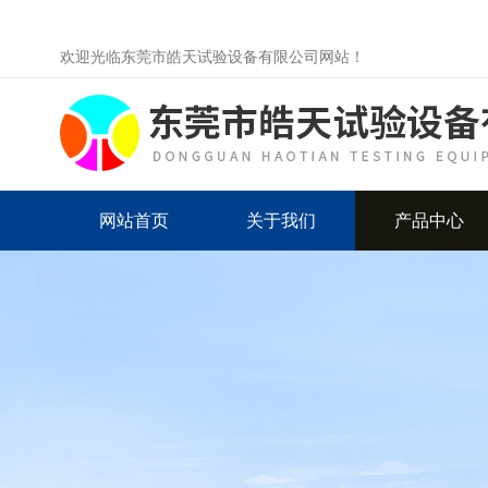
欢迎光临东莞市皓天试验设备有限公司网站！
网站首页
关于我们
产品中心