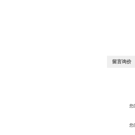
留言询价
您
您