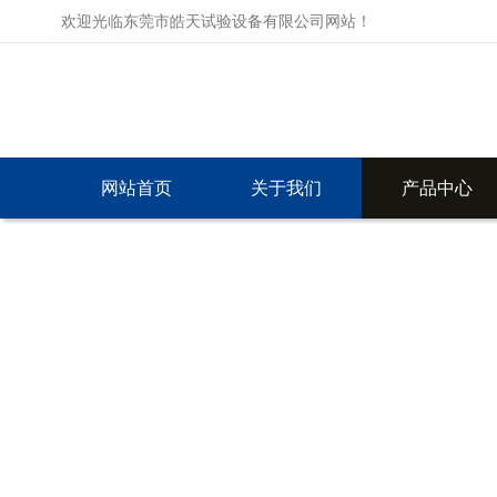
欢迎光临东莞市皓天试验设备有限公司网站！
网站首页
关于我们
产品中心