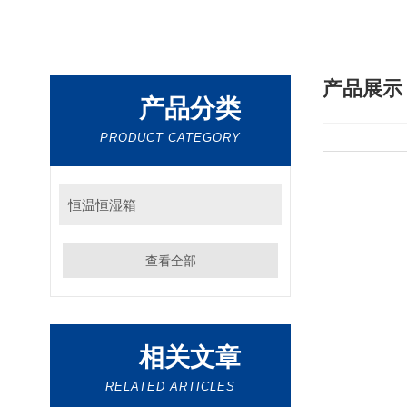
产品展
产品分类
PRODUCT CATEGORY
恒温恒湿箱
查看全部
相关文章
RELATED ARTICLES