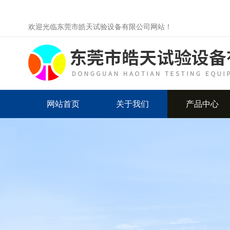
欢迎光临东莞市皓天试验设备有限公司网站！
网站首页
关于我们
产品中心