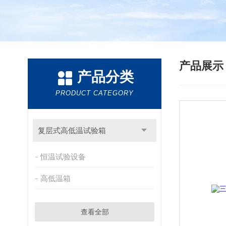
产品展
产品分类
PRODUCT CATEGORY
复层式高低温试验箱
恒温试验设备
高低温箱
查看全部