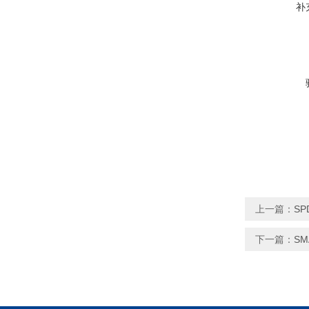
补
上一篇：
S
下一篇：
S