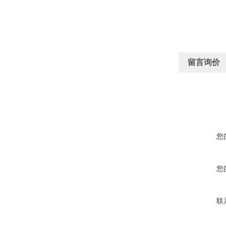
留言询价
您
您
联