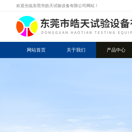
欢迎光临东莞市皓天试验设备有限公司网站！
网站首页
关于我们
产品中心