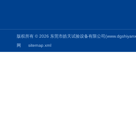
版权所有 © 2026 东莞市皓天试验设备有限公司(www.dgshiyanxiang.
网
sitemap.xml