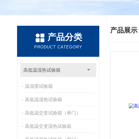
产品展
产品分类
PRODUCT CATEGORY
高低温湿热试验箱
温湿度试验箱
高低温湿热试验箱
高低温交变试验箱（单门）
高低温交变湿热试验箱