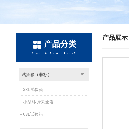
产品展
产品分类
PRODUCT CATEGORY
试验箱（非标）
38L试验箱
小型环境试验箱
63L试验箱