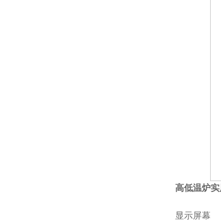
高低温炉实
显示屏幕