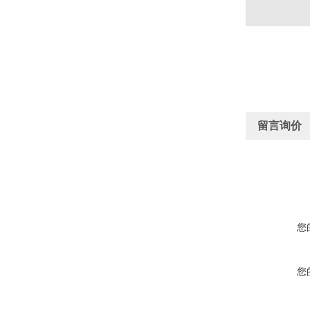
留言询价
您
您