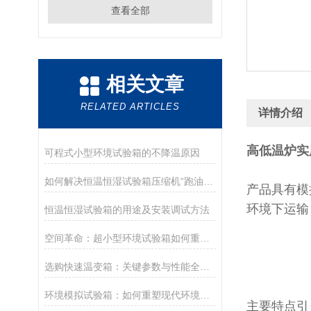
查看全部
相关文章
RELATED ARTICLES
详情介绍
高低温炉实
可程式小型环境试验箱的不降温原因
如何解决恒温恒湿试验箱压缩机“跑油”故障？
产品具有模
环境下运输
恒温恒湿试验箱的用途及安装调试方法
空间革命：超小型环境试验箱如何重塑未来实验室效能边界？
选购快速温变箱：关键参数与性能全解析
环境模拟试验箱：如何重塑现代环境监测技术新范式？
主要特点引