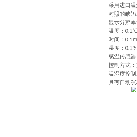
采用进口温
对照的缺陷
显示分辨率
温度：0.
时间：0.1m
湿度：0.1
感温传感器
控制方式：
温湿度控制采
具有自动演