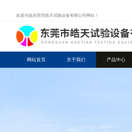
欢迎光临东莞市皓天试验设备有限公司网站！
网站首页
关于我们
产品中心