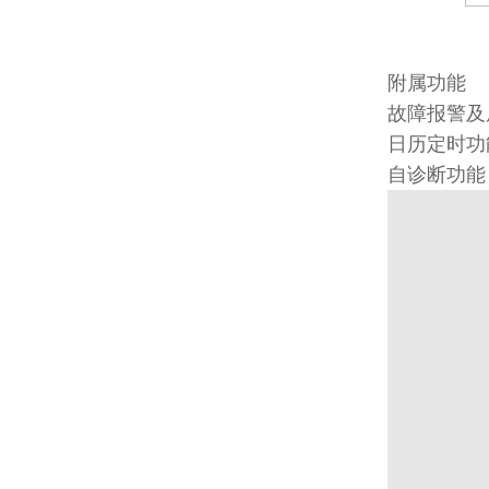
附属功能
故障报警及
日历定时功
自诊断功能