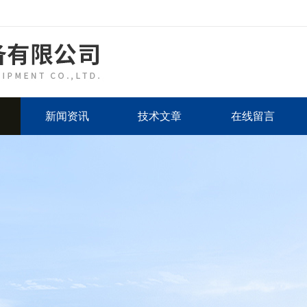
新闻资讯
技术文章
在线留言