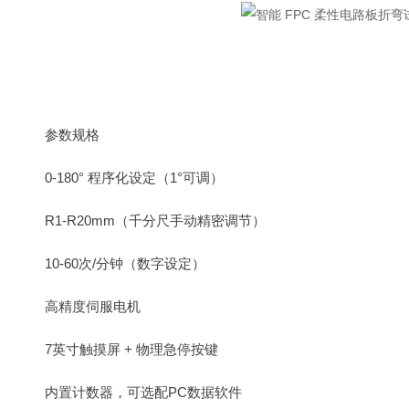
参数规格
0-180° 程序化设定（1°可调）
R1-R20mm（千分尺手动精密调节）
10-60次/分钟（数字设定）
高精度伺服电机
7英寸触摸屏 + 物理急停按键
内置计数器，可选配PC数据软件