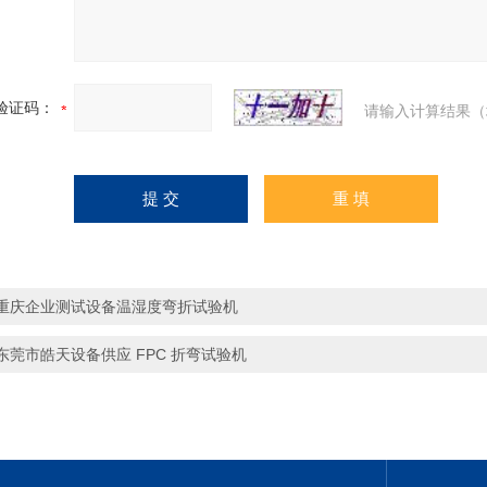
验证码：
请输入计算结果（
重庆企业测试设备温湿度弯折试验机
东莞市皓天设备供应 FPC 折弯试验机