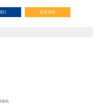
我们
留言询价