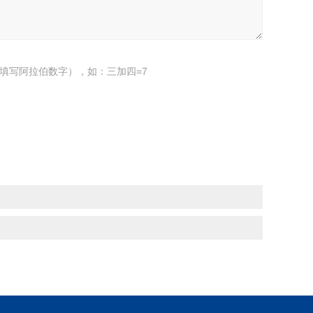
填写阿拉伯数字），如：三加四=7