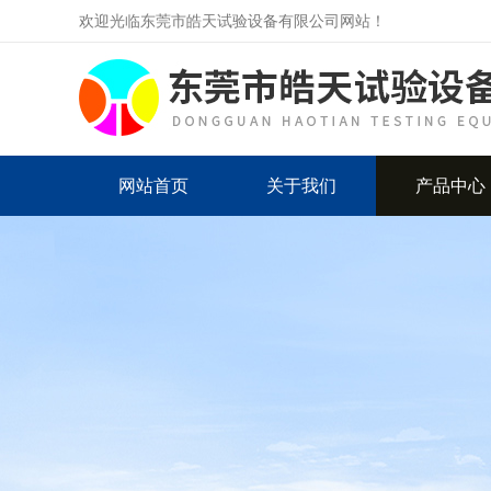
欢迎光临东莞市皓天试验设备有限公司网站！
网站首页
关于我们
产品中心