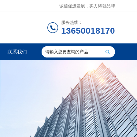
诚信促进发展，实力铸就品牌
服务热线：
13650018170
联系我们