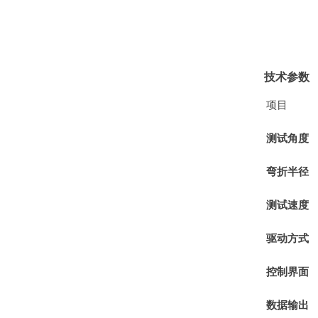
技术参数
项目
测试角度
弯折半径
测试速度
驱动方式
控制界面
数据输出