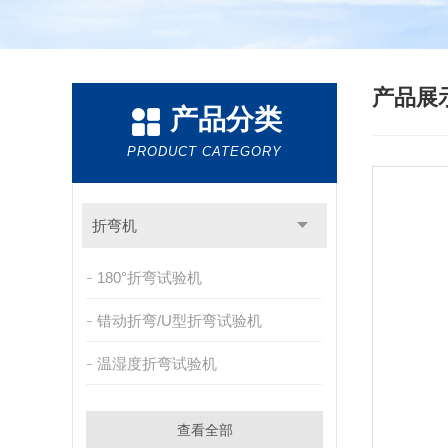
产品展
产品分类
PRODUCT CATEGORY
折弯机
180°折弯试验机
错动折弯/U型折弯试验机
温湿度折弯试验机
查看全部