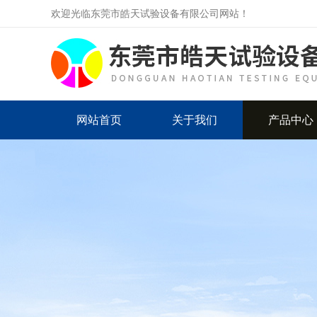
欢迎光临东莞市皓天试验设备有限公司网站！
网站首页
关于我们
产品中心