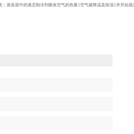
：蒸发器中的液态制冷剂吸收空气的热量(空气被降温及除湿)并开始蒸