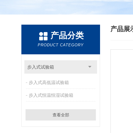
产品展
产品分类
PRODUCT CATEGORY
步入式试验箱
步入式高低温试验箱
步入式恒温恒湿试验箱
查看全部