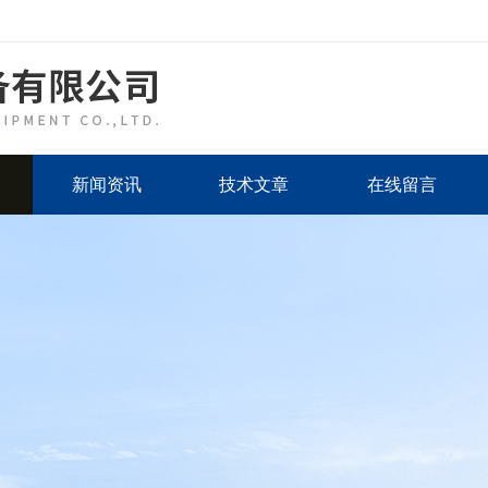
新闻资讯
技术文章
在线留言