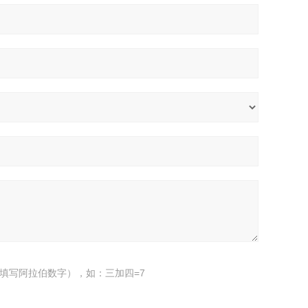
填写阿拉伯数字），如：三加四=7