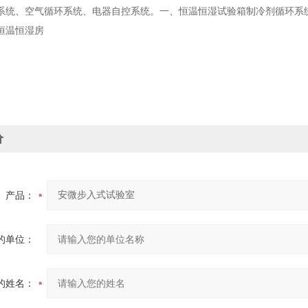
系统、空气循环系统、电器自控系统。一、恒温恒湿试验箱制冷剂循环系统
恒温恒湿房
价
产品：
的单位：
的姓名：