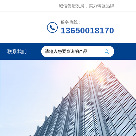
诚信促进发展，实力铸就品牌
服务热线：
13650018170
联系我们