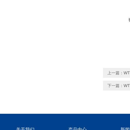
上一篇：
W
下一篇：
W
关于我们
产品中心
新闻