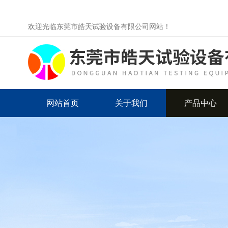
欢迎光临东莞市皓天试验设备有限公司网站！
网站首页
关于我们
产品中心