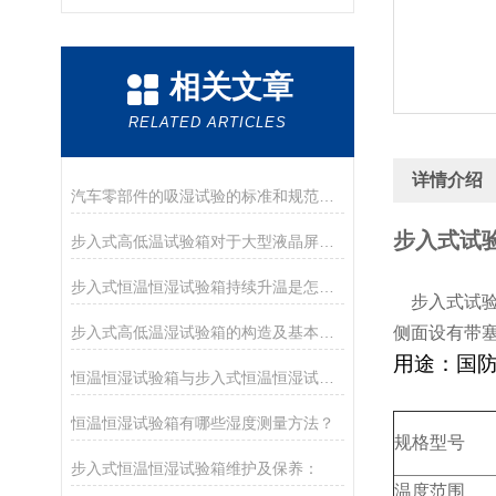
相关文章
RELATED ARTICLES
详情介绍
汽车零部件的吸湿试验的标准和规范有哪些？
步入式试
步入式高低温试验箱对于大型液晶屏检测起到什么作用
步入式恒温恒湿试验箱持续升温是怎么回事
步入式试验
步入式高低温湿试验箱的构造及基本故障处理方法
侧面设有带塞
用途：
国
恒温恒湿试验箱与步入式恒温恒湿试验室的区别
恒温恒湿试验箱有哪些湿度测量方法？
规格型号
步入式恒温恒湿试验箱维护及保养：
温度范围