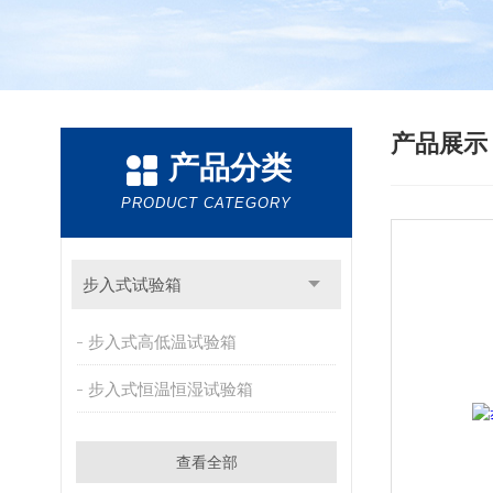
产品展
产品分类
PRODUCT CATEGORY
步入式试验箱
步入式高低温试验箱
步入式恒温恒湿试验箱
查看全部