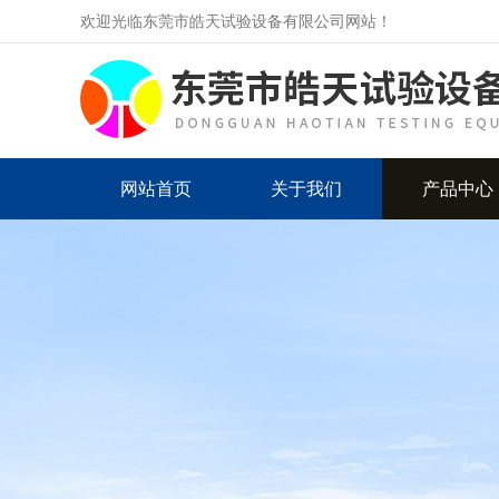
欢迎光临东莞市皓天试验设备有限公司网站！
网站首页
关于我们
产品中心