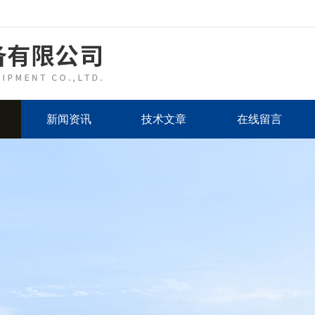
新闻资讯
技术文章
在线留言