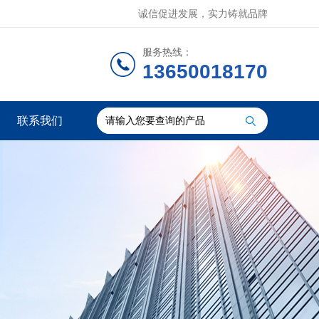
诚信促进发展，实力铸就品牌
服务热线：
13650018170
联系我们