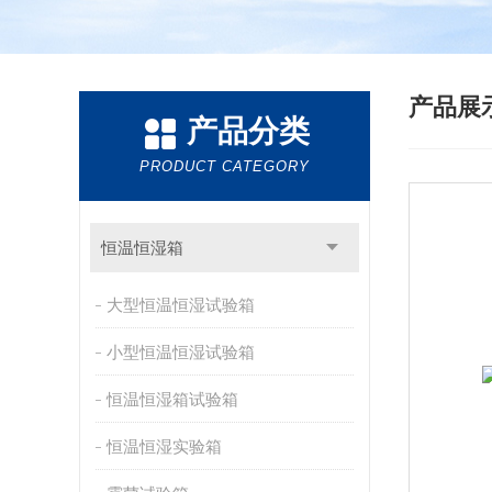
产品展
产品分类
PRODUCT CATEGORY
恒温恒湿箱
大型恒温恒湿试验箱
小型恒温恒湿试验箱
恒温恒湿箱试验箱
恒温恒湿实验箱