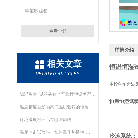
霉菌试验箱
查看全部
详情介绍
相关文章
恒温恒湿
RELATED ARTICLES
本设备制造满足：G
除湿失效=试验失败？可靠性恒温恒湿箱除湿机制与关键影响全揭秘
恒温恒湿试
温度精度会影响高低温试验箱的使用寿命吗？
环境湿度对产品有哪些影响
温度冲击试验箱：如何量化热惯性，精准捕捉环境突变？
冷冻系统：