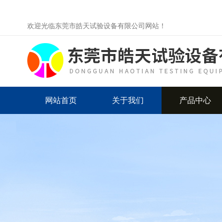
欢迎光临东莞市皓天试验设备有限公司网站！
网站首页
关于我们
产品中心