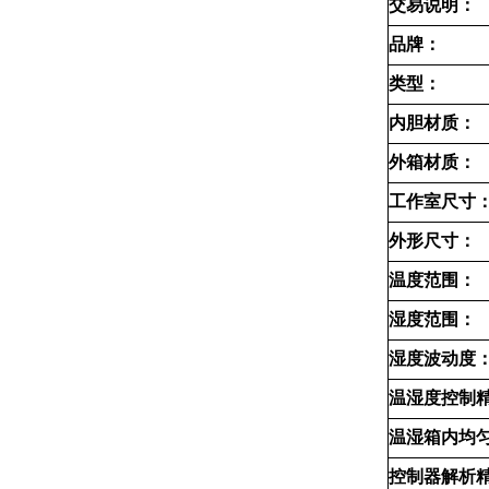
交易说明：
品牌：
类型：
内胆材质：
外箱材质：
工作室尺寸
外形尺寸：
温度范围：
湿度范围：
湿度波动度
温湿度控制
温湿箱内均
控制器解析