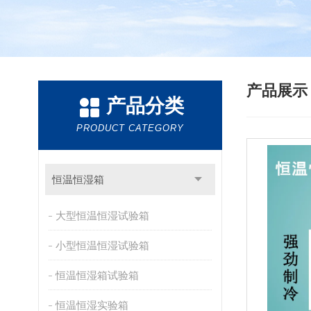
产品展
产品分类
PRODUCT CATEGORY
恒温恒湿箱
大型恒温恒湿试验箱
小型恒温恒湿试验箱
恒温恒湿箱试验箱
恒温恒湿实验箱