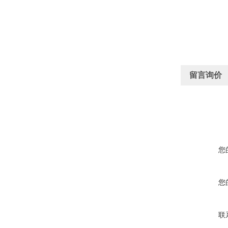
留言询价
您
您
联