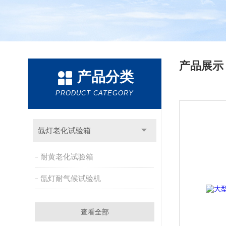
产品展
产品分类
PRODUCT CATEGORY
氙灯老化试验箱
耐黄老化试验箱
氙灯耐气候试验机
查看全部