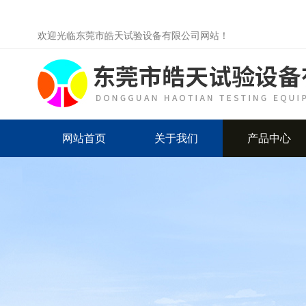
欢迎光临东莞市皓天试验设备有限公司网站！
网站首页
关于我们
产品中心