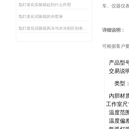
氙灯老化实验箱起到什么作用
车、仪器仪
氙灯老化试验箱的水喷淋
氙灯老化试验箱风冷与水冷的区别有哪些？
详细说明：
可根据客户
产品型
交易说
类型
内胆材
工作室尺
温度范
温度偏