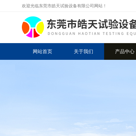
欢迎光临东莞市皓天试验设备有限公司网站！
网站首页
关于我们
产品中心