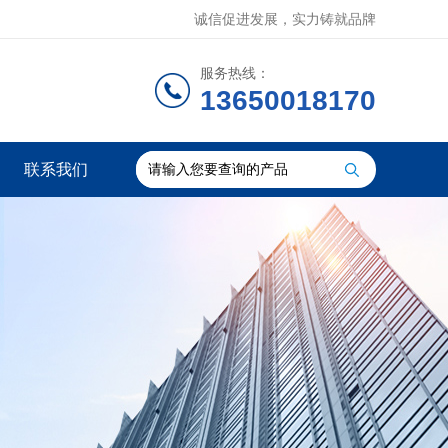
诚信促进发展，实力铸就品牌
服务热线：
13650018170
联系我们