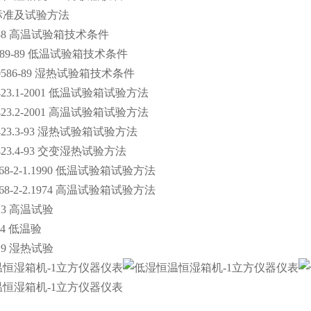
标准及试验方法
B11158 高温试验箱技术条件
589-89 低温试验箱技术条件
/T10586-89 湿热试验箱技术条件
2423.1-2001 低温试验箱试验方法
/T2423.2-2001 高温试验箱试验方法
2423.3-93 湿热试验箱试验方法
/T2423.4-93 交变湿热试验方法
68-2-1.1990
低温试验箱试验方法
60068-2-2.1974 高温试验箱试验方法
50.3 高温试验
GJB150.4 低温验
50.9 湿热试验