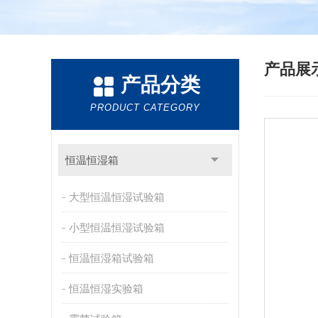
产品展
产品分类
PRODUCT CATEGORY
恒温恒湿箱
大型恒温恒湿试验箱
小型恒温恒湿试验箱
恒温恒湿箱试验箱
恒温恒湿实验箱