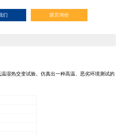
我们
留言询价
低温湿热交变试验。仿真出一种高温、恶劣环境测试的