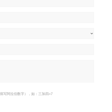
填写阿拉伯数字），如：三加四=7