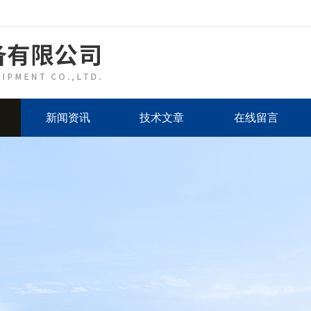
新闻资讯
技术文章
在线留言