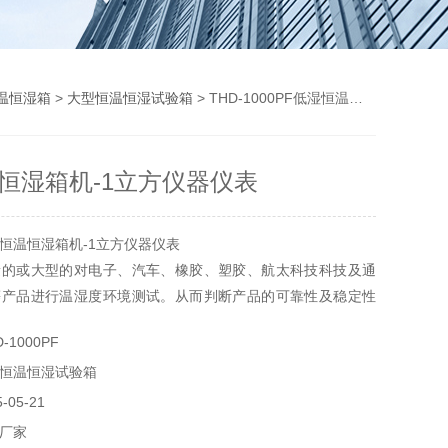
温恒湿箱
>
大型恒温恒湿试验箱
> THD-1000PF低湿恒温恒湿箱机-1立方仪器仪表
恒湿箱机-1立方仪器仪表
恒温恒湿箱机-1立方仪器仪表
量的或大型的对电子、汽车、橡胶、塑胶、航太科技科技及通
等产品进行温湿度环境测试。从而判断产品的可靠性及稳定性
格。将提供给您预测和改进产品的质量和可靠性的依据。
1000PF
恒温恒湿试验箱
05-21
厂家