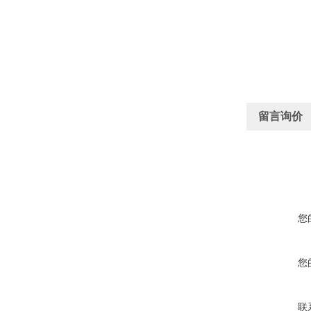
留言询价
您
您
联