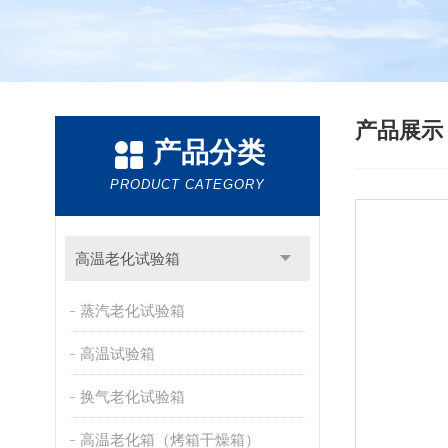
产品展
产品分类
PRODUCT CATEGORY
高温老化试验箱
蒸汽老化试验箱
高温试验箱
换气老化试验箱
高温老化箱（烤箱干燥箱）