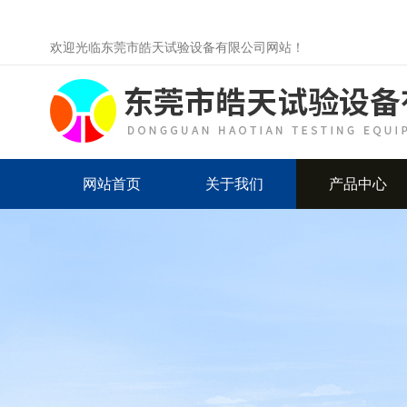
欢迎光临东莞市皓天试验设备有限公司网站！
网站首页
关于我们
产品中心