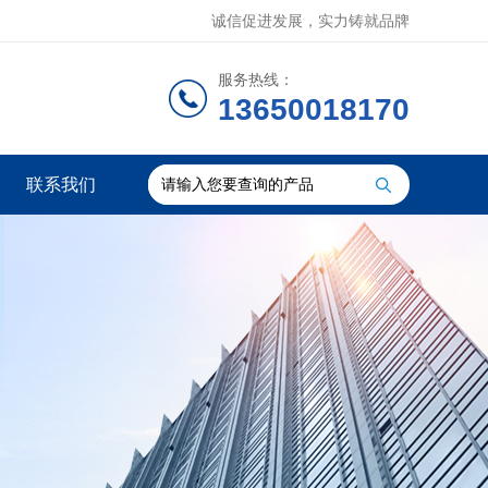
诚信促进发展，实力铸就品牌
服务热线：
13650018170
联系我们