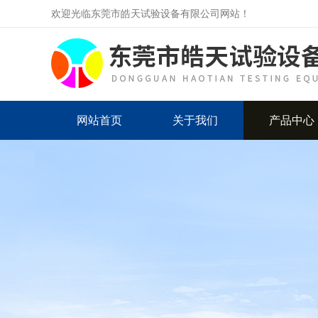
欢迎光临东莞市皓天试验设备有限公司网站！
网站首页
关于我们
产品中心