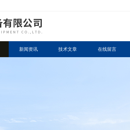
新闻资讯
技术文章
在线留言