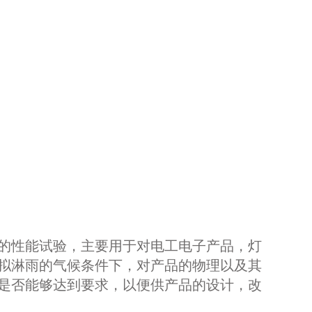
的性能试验，主要用于对电工电子产品，灯
拟淋雨的气候条件下，对产品的物理以及其
是否能够达到要求，以便供产品的设计，改