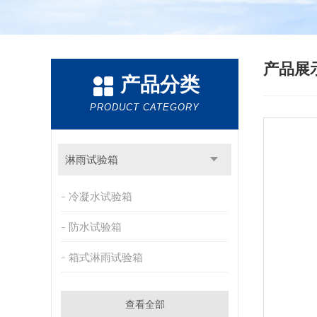
产品展
产品分类
PRODUCT CATEGORY
淋雨试验箱
冷凝水试验箱
防水试验箱
箱式淋雨试验箱
查看全部