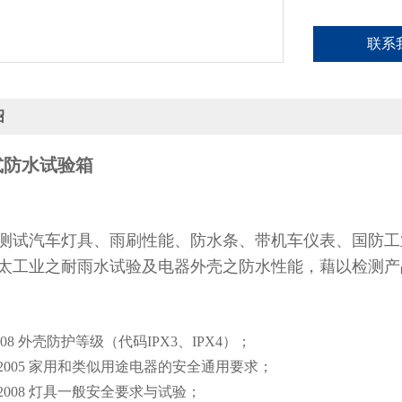
联系
绍
式防水试验箱
测试汽车灯具、雨刷性能、防水条、带机车仪表、国防工
太工业之耐雨水试验及电器外壳之防水性能，藉以检测产
008
外壳防护等级（代码IPX3、IPX4）；
2005
家用和类似用途电器的安全通用要求；
2008
灯具一般安全要求与试验；