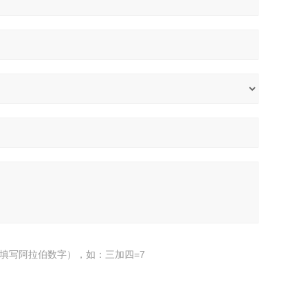
填写阿拉伯数字），如：三加四=7