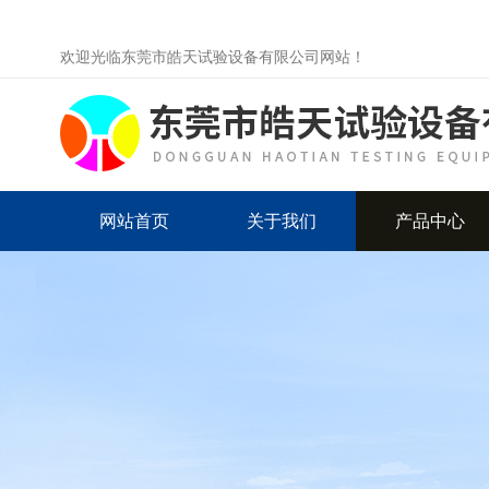
欢迎光临东莞市皓天试验设备有限公司网站！
网站首页
关于我们
产品中心