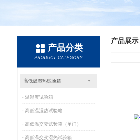
产品展
产品分类
PRODUCT CATEGORY
高低温湿热试验箱
温湿度试验箱
高低温湿热试验箱
高低温交变试验箱（单门）
高低温交变湿热试验箱