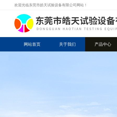
欢迎光临东莞市皓天试验设备有限公司网站！
网站首页
关于我们
产品中心