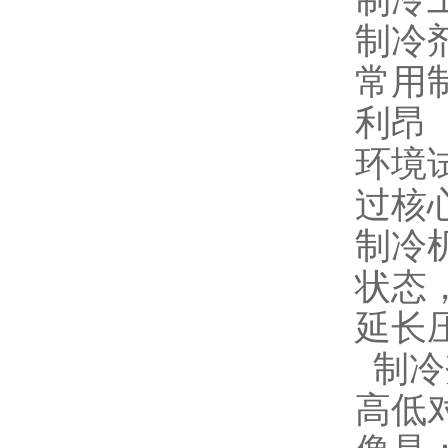
制冷
制冷
常用
利昂
环境
过核
制冷
状态
延长
制冷
高低