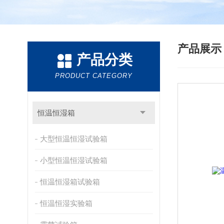
产品展
产品分类
PRODUCT CATEGORY
恒温恒湿箱
大型恒温恒湿试验箱
小型恒温恒湿试验箱
恒温恒湿箱试验箱
恒温恒湿实验箱