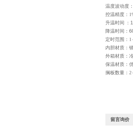
温度波动度
控温精度：
1
升温时间 ：1
降温时间：6
定时范围：
1
内胆材质：
外箱材质：
保温材质：
搁板数量：
2
留言询价