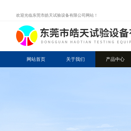
欢迎光临东莞市皓天试验设备有限公司网站！
网站首页
关于我们
产品中心