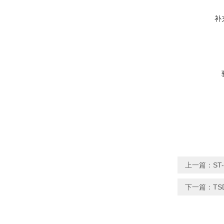
补
上一篇：
S
下一篇：
T