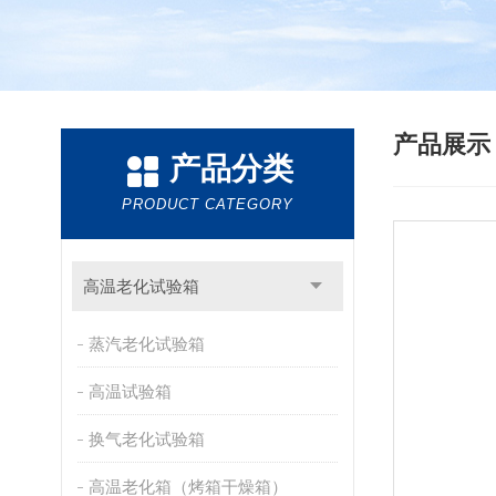
产品展
产品分类
PRODUCT CATEGORY
高温老化试验箱
蒸汽老化试验箱
高温试验箱
换气老化试验箱
高温老化箱（烤箱干燥箱）