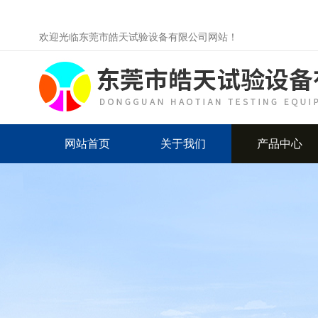
欢迎光临东莞市皓天试验设备有限公司网站！
网站首页
关于我们
产品中心