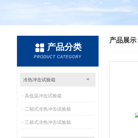
产品展
产品分类
PRODUCT CATEGORY
冷热冲击试验箱
高低温冲击试验箱
二箱式冷热冲击试验箱
三箱式冷热冲击试验箱