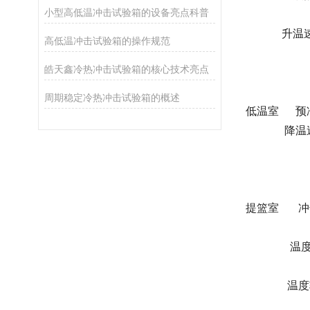
小型高低温冲击试验箱的设备亮点科普
升温速度 2
高低温冲击试验箱的操作规范
皓天鑫冷热冲击试验箱的核心技术亮点
周期稳定冷热冲击试验箱的概述
低温室 预冷
降温速度 2
提篮室 冲击
温度均匀度
温度转换