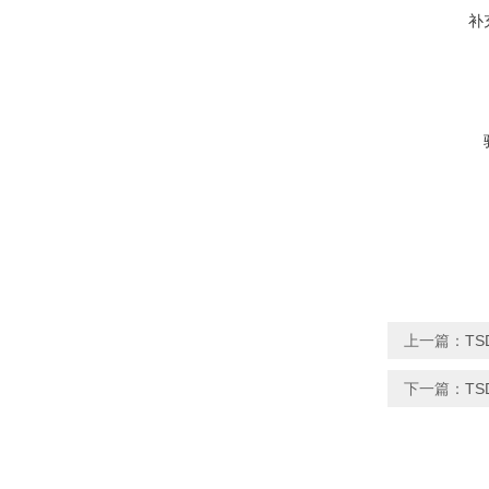
补
上一篇：
T
下一篇：
T