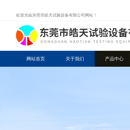
欢迎光临东莞市皓天试验设备有限公司网站！
网站首页
关于我们
产品中心