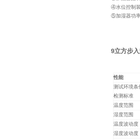
④水位控制
⑤加湿器功率
9立方步
性能
测试环境条
检测标准
温度范围
湿度范围
温度波动度
湿度波动度