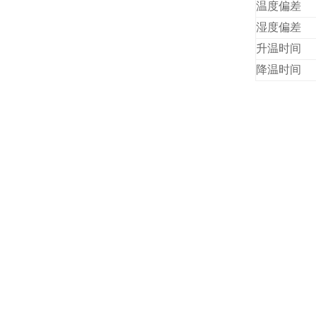
温度偏差
湿度偏差
升温时间
降温时间