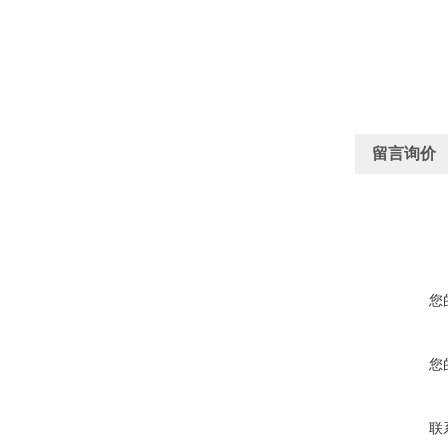
留言询价
您
您
联