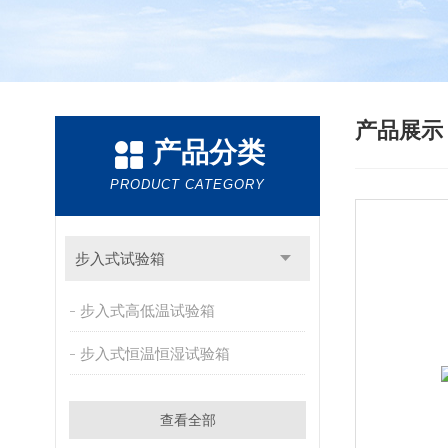
产品展
产品分类
PRODUCT CATEGORY
步入式试验箱
步入式高低温试验箱
步入式恒温恒湿试验箱
查看全部