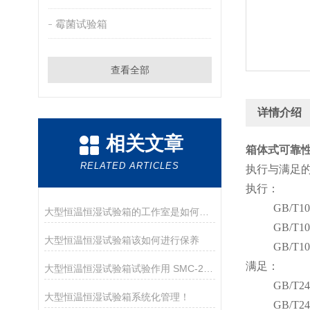
霉菌试验箱
查看全部
详情介绍
相关文章
箱体式可靠
RELATED ARTICLES
执行与满足的
执行：
GB/T105
大型恒温恒湿试验箱的工作室是如何保养的？
GB/T105
大型恒温恒湿试验箱该如何进行保养
GB/T105
满足：
大型恒温恒湿试验箱试验作用 SMC-225PF
GB/T242
大型恒温恒湿试验箱系统化管理！
GB/T242