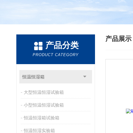
产品展
产品分类
PRODUCT CATEGORY
恒温恒湿箱
大型恒温恒湿试验箱
小型恒温恒湿试验箱
恒温恒湿箱试验箱
恒温恒湿实验箱