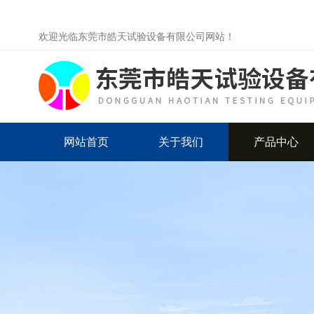
欢迎光临东莞市皓天试验设备有限公司网站！
网站首页
关于我们
产品中心