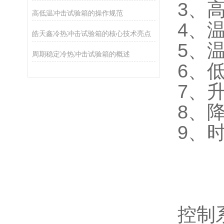
3、
高低温冲击试验箱的操作规范
4、
皓天鑫冷热冲击试验箱的核心技术亮点
5、温
周期稳定冷热冲击试验箱的概述
6、
7、升
8、降
9、时
控制