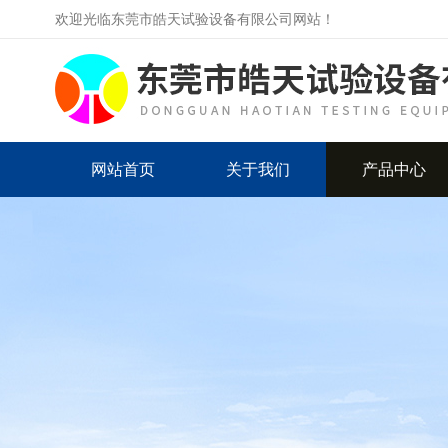
欢迎光临东莞市皓天试验设备有限公司网站！
网站首页
关于我们
产品中心