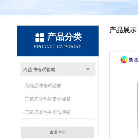
产品展
产品分类
PRODUCT CATEGORY
冷热冲击试验箱
高低温冲击试验箱
二箱式冷热冲击试验箱
三箱式冷热冲击试验箱
查看全部