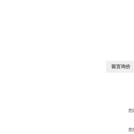
留言询价
您
您