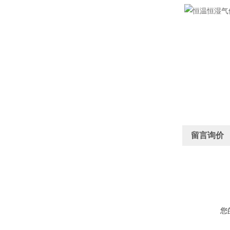
留言询价
您