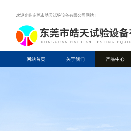
欢迎光临东莞市皓天试验设备有限公司网站！
网站首页
关于我们
产品中心