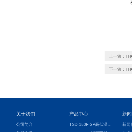
上一篇：
T
下一篇：
T
关于我们
产品中心
新闻
公司简介
TSD-150F-2P高低温冷热冲击试验箱两箱式
新闻