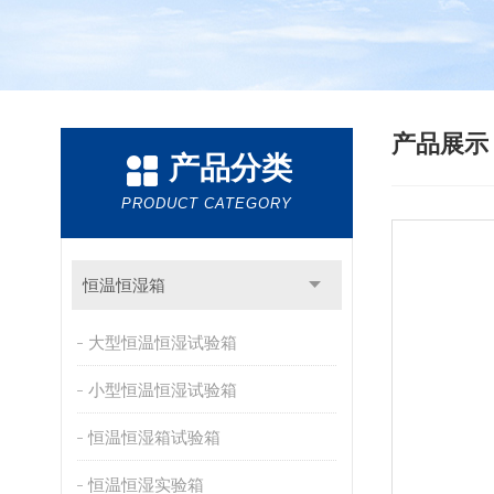
产品展
产品分类
PRODUCT CATEGORY
恒温恒湿箱
大型恒温恒湿试验箱
小型恒温恒湿试验箱
恒温恒湿箱试验箱
恒温恒湿实验箱