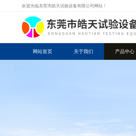
欢迎光临东莞市皓天试验设备有限公司网站！
网站首页
关于我们
产品中心