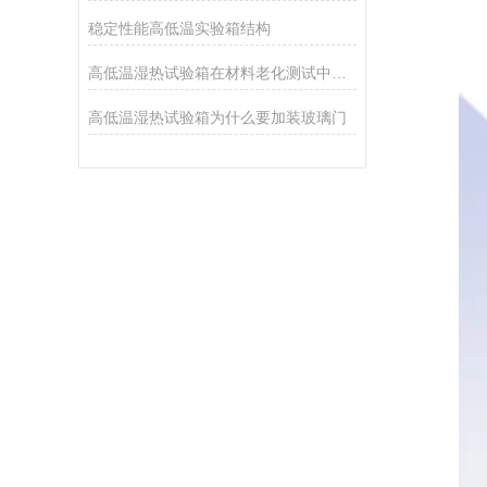
稳定性能高低温实验箱结构
高低温湿热试验箱在材料老化测试中的核心价值与应用解析
高低温湿热试验箱为什么要加装玻璃门