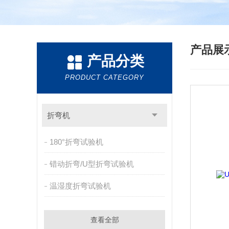
产品展
产品分类
PRODUCT CATEGORY
折弯机
180°折弯试验机
错动折弯/U型折弯试验机
温湿度折弯试验机
查看全部