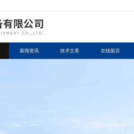
新闻资讯
技术文章
在线留言