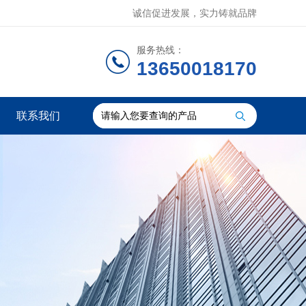
诚信促进发展，实力铸就品牌
服务热线：
13650018170
联系我们