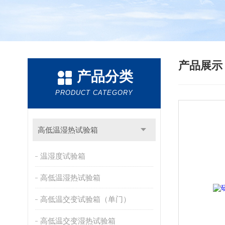
产品展
产品分类
PRODUCT CATEGORY
高低温湿热试验箱
温湿度试验箱
高低温湿热试验箱
高低温交变试验箱（单门）
高低温交变湿热试验箱