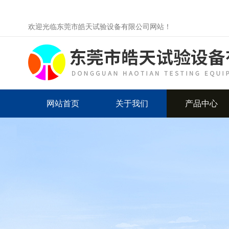
欢迎光临东莞市皓天试验设备有限公司网站！
网站首页
关于我们
产品中心