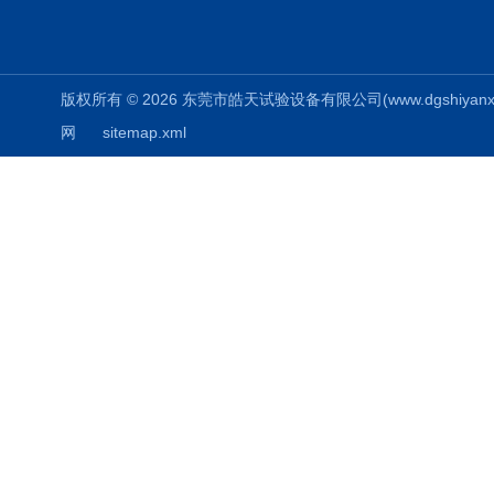
版权所有 © 2026 东莞市皓天试验设备有限公司(www.dgshiyanxiang.
网
sitemap.xml