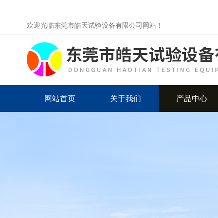
欢迎光临东莞市皓天试验设备有限公司网站！
网站首页
关于我们
产品中心