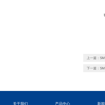
上一篇：
S
下一篇：
S
关于我们
产品中心
新闻