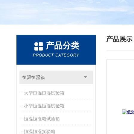
产品展
产品分类
PRODUCT CATEGORY
恒温恒湿箱
大型恒温恒湿试验箱
小型恒温恒湿试验箱
恒温恒湿箱试验箱
恒温恒湿实验箱