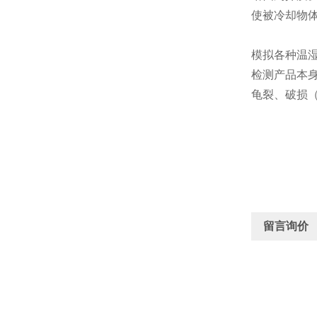
使被冷却物
模拟各种温
检测产品本
龟裂、破损（
留言询价