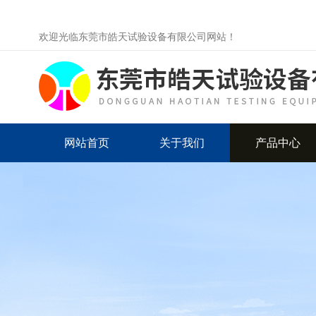
欢迎光临东莞市皓天试验设备有限公司网站！
网站首页
关于我们
产品中心