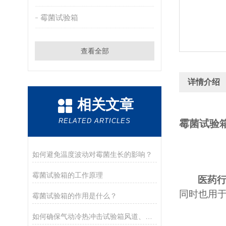
霉菌试验箱
查看全部
详情介绍
相关文章
RELATED ARTICLES
霉菌试验
如何避免温度波动对霉菌生长的影响？
霉菌试验箱的工作原理
医药
同时也用
霉菌试验箱的作用是什么？
如何确保气动冷热冲击试验箱风道、涡轮风机定期清洁工作的有效执行？