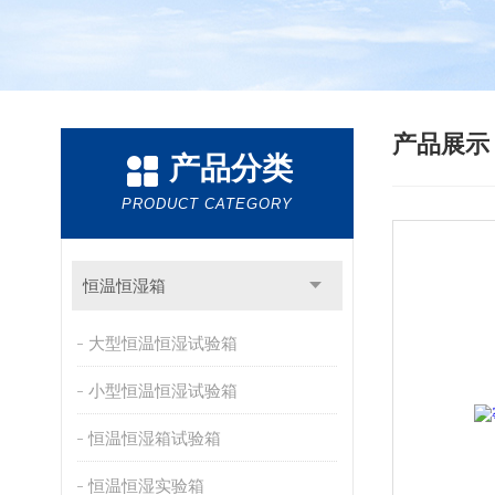
产品展
产品分类
PRODUCT CATEGORY
恒温恒湿箱
大型恒温恒湿试验箱
小型恒温恒湿试验箱
恒温恒湿箱试验箱
恒温恒湿实验箱