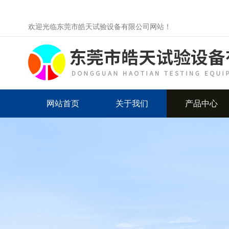
欢迎光临东莞市皓天试验设备有限公司网站！
网站首页
关于我们
产品中心