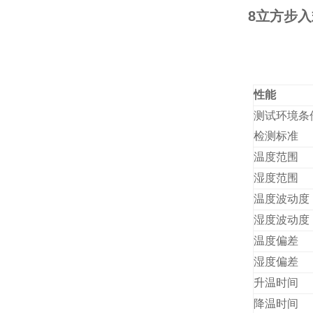
8立方步
性能
测试环境条
检测标准
温度范围
湿度范围
温度波动度
湿度波动度
温度偏差
湿度偏差
升温时间
降温时间