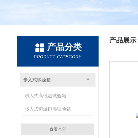
产品展
产品分类
PRODUCT CATEGORY
步入式试验箱
步入式高低温试验箱
步入式恒温恒湿试验箱
查看全部