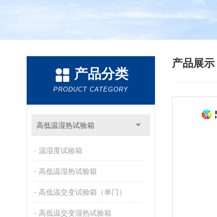
产品展
产品分类
PRODUCT CATEGORY
高低温湿热试验箱
温湿度试验箱
高低温湿热试验箱
高低温交变试验箱（单门）
高低温交变湿热试验箱