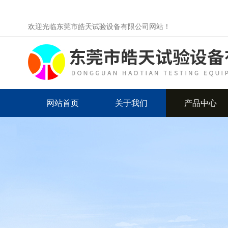
欢迎光临东莞市皓天试验设备有限公司网站！
网站首页
关于我们
产品中心