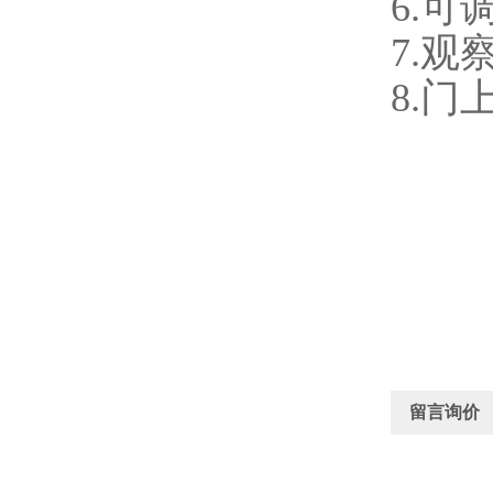
6.
7.
8.
留言询价