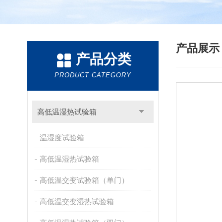
产品展
产品分类
PRODUCT CATEGORY
高低温湿热试验箱
温湿度试验箱
高低温湿热试验箱
高低温交变试验箱（单门）
高低温交变湿热试验箱