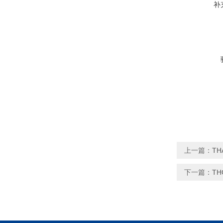
补
上一篇：
T
下一篇：
T