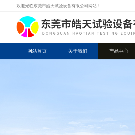
欢迎光临东莞市皓天试验设备有限公司网站！
网站首页
关于我们
产品中心