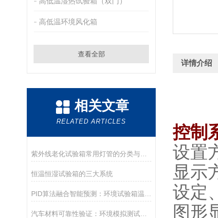
高低温湿热试验箱（双门）
高低温环境风化箱
查看全部
详情介绍
相关文章
RELATED ARTICLES
控制
设置
紫外线老化试验箱常用灯管的分类与适用范围
显示
恒温恒湿试验箱的三大系统
设定、
PID算法融合智能预测：环境试验箱温湿度振荡与过冲能否成为历史？
图形
汽车材料可靠性验证：环境模拟测试技术的关键突破