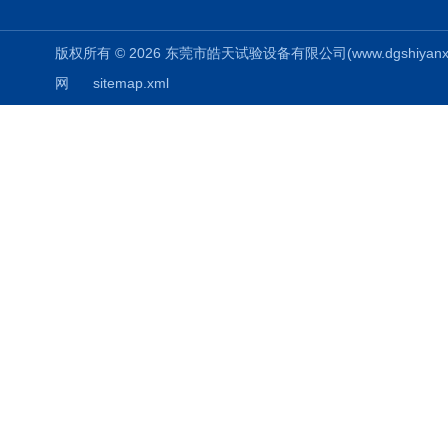
版权所有 © 2026 东莞市皓天试验设备有限公司(www.dgshiyanxiang.
网
sitemap.xml