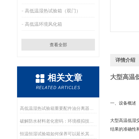
高低温湿热试验箱（双门）
高低温环境风化箱
查看全部
详情介绍
相关文章
大型高温
RELATED ARTICLES
一、设备概述
高低温湿热试验箱重要配件油分离器的作用
大型高温低湿交
破解防水材料老化密码：环境模拟技术的革命性突破
结果的准确性
恒温恒湿试验箱如何保养可以延长其使用寿命