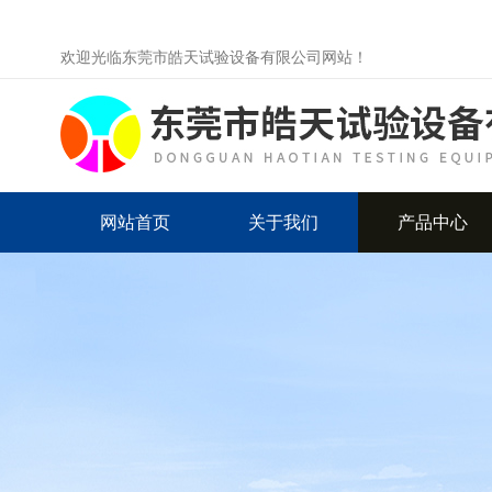
欢迎光临东莞市皓天试验设备有限公司网站！
网站首页
关于我们
产品中心