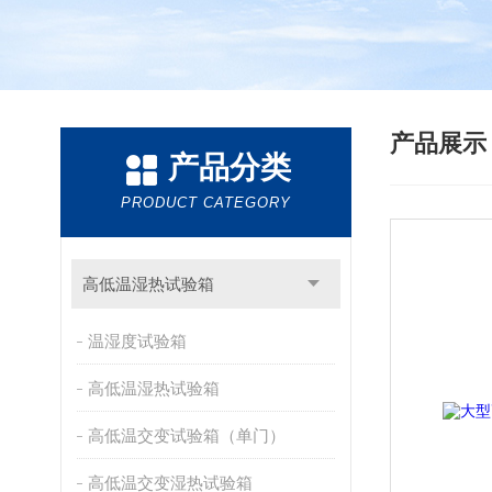
产品展
产品分类
PRODUCT CATEGORY
高低温湿热试验箱
温湿度试验箱
高低温湿热试验箱
高低温交变试验箱（单门）
高低温交变湿热试验箱