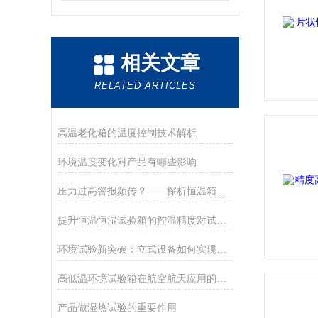
相关文章
RELATED ARTICLES
高温老化箱的温度控制技术解析
环境温度变化对产品有哪些影响
压力过高警报频传？——探析恒温箱冷凝端与维护盲区的深度关联
提升恒温恒湿试验箱的控温精度对试验的准确性和可靠性有什么作用？
环境试验新突破：立式设备如何实现批量测试的精准革命？
高低温环境试验箱在航空航天应用的技术解析
产品做湿热试验的重要作用