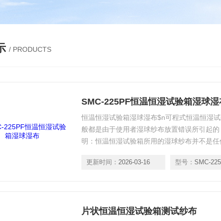
示
/ PRODUCTS
SMC-225PF恒温恒湿试验箱湿球湿
恒温恒湿试验箱湿球湿布$n可程式恒温恒湿
般都是由于使用者湿球纱布放置错误所引起的
明：恒温恒湿试验箱所用的湿球纱布并不是任
求。
更新时间：
2026-03-16
型号：
SMC-22
片状恒温恒湿试验箱测试纱布