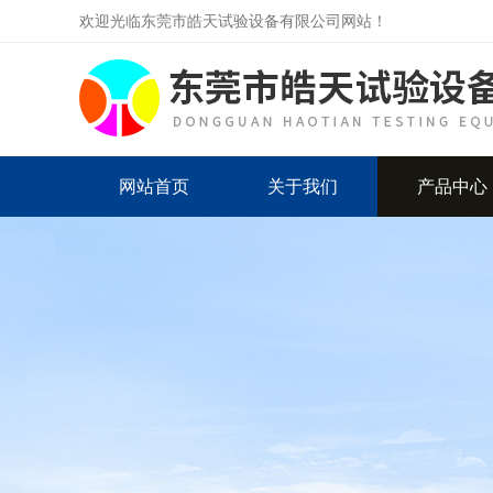
欢迎光临东莞市皓天试验设备有限公司网站！
网站首页
关于我们
产品中心