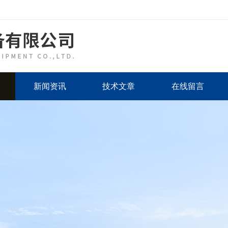
新闻资讯
技术文章
在线留言