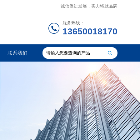
诚信促进发展，实力铸就品牌
服务热线：
13650018170
联系我们