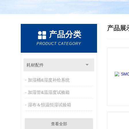
产品展
产品分类
PRODUCT CATEGORY
耗材配件
加湿桶&湿度补给系统
加湿管&温湿度试验箱
湿布＆恒温恒湿试验箱
查看全部