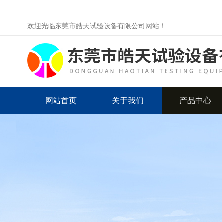
欢迎光临东莞市皓天试验设备有限公司网站！
网站首页
关于我们
产品中心