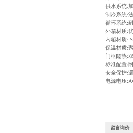
供水系统:
制冷系统:
循环系统:
外箱材质:
内箱材质: 
保温材质:
门框隔热:
标准配置:附
安全保护:
电源电压:AC2
留言询价