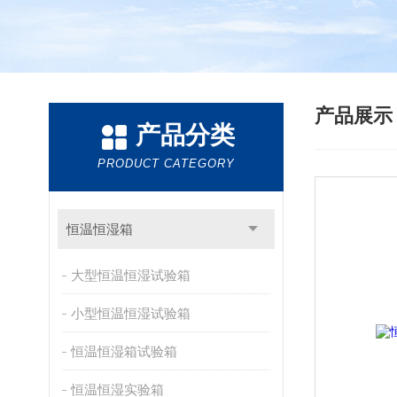
产品展
产品分类
PRODUCT CATEGORY
恒温恒湿箱
大型恒温恒湿试验箱
小型恒温恒湿试验箱
恒温恒湿箱试验箱
恒温恒湿实验箱