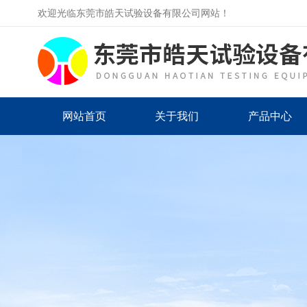
欢迎光临东莞市皓天试验设备有限公司网站！
网站首页
关于我们
产品中心