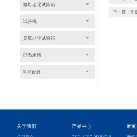
氙灯老化试验箱
下一篇：
高
试验机
臭氧老化试验箱
恒温水槽
耗材配件
关于我们
产品中心
新闻