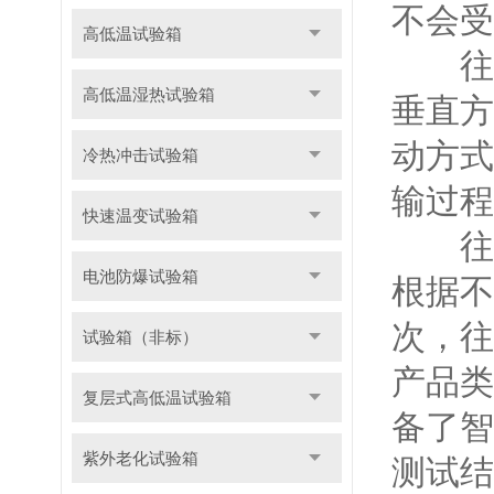
不会受
高低温试验箱
往复
高低温湿热试验箱
垂直方
动方式
冷热冲击试验箱
输过程
快速温变试验箱
往复
电池防爆试验箱
根据不
次，往
试验箱（非标）
产品类
复层式高低温试验箱
备了智
紫外老化试验箱
测试结