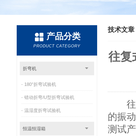
技术文
产品分类
PRODUCT CATEGORY
往复
折弯机
180°折弯试验机
错动折弯/U型折弯试验机
往复
温湿度折弯试验机
的振动
测试产
恒温恒湿箱