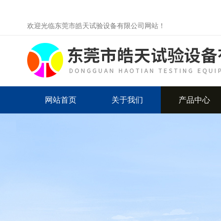
欢迎光临东莞市皓天试验设备有限公司网站！
网站首页
关于我们
产品中心