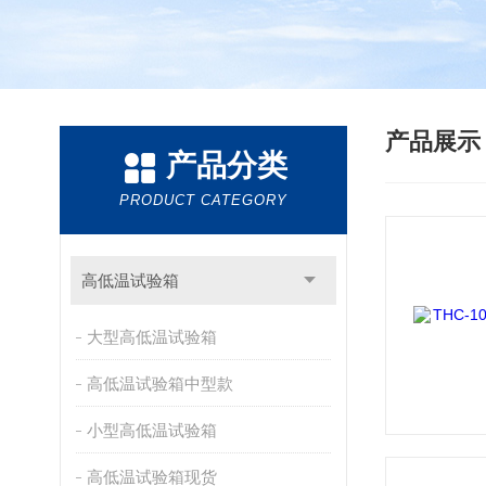
产品展
产品分类
PRODUCT CATEGORY
高低温试验箱
大型高低温试验箱
高低温试验箱中型款
小型高低温试验箱
高低温试验箱现货