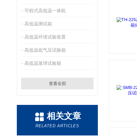
可程式高低温一体机
高低温测试箱
高低温环境试验装置
高低温低气压试验箱
高低温落球试验箱
查看全部
相关文章
RELATED ARTICLES