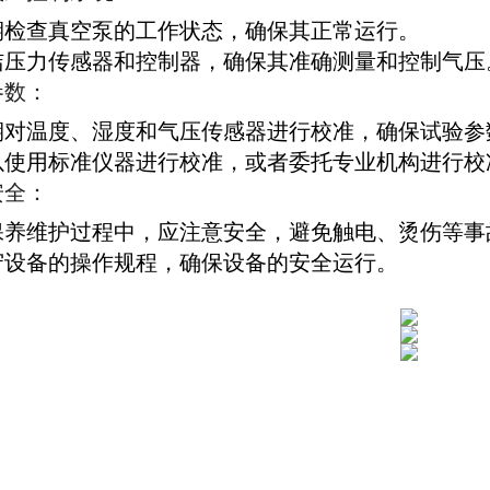
期检查真空泵的工作状态，确保其正常运行。
洁压力传感器和控制器，确保其准确测量和控制气压
参数：
期对温度、湿度和气压传感器进行校准，确保试验参
以使用标准仪器进行校准，或者委托专业机构进行校
安全：
保养维护过程中，应注意安全，避免触电、烫伤等事
守设备的操作规程，确保设备的安全运行。