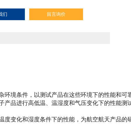
我们
留言询价
杂环境条件，以测试产品在这些环境下的性能和可
子产品进行高低温、温湿度和气压变化下的性能测
温度变化和湿度条件下的性能，为航空航天产品的