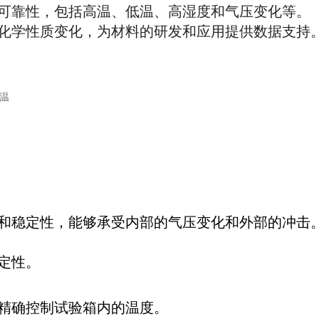
可靠性，包括高温、低温、高湿度和气压变化等。
化学性质变化，为材料的研发和应用提供数据支持
和稳定性，能够承受内部的气压变化和外部的冲击
定性。
精确控制试验箱内的温度。