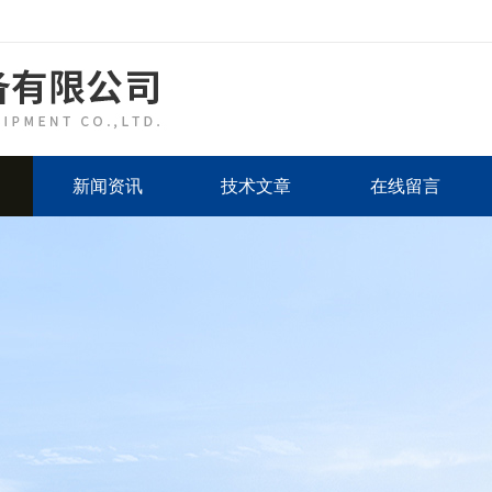
新闻资讯
技术文章
在线留言