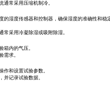
统通常采用压缩机制冷。
度的湿度传感器和控制器，确保湿度的准确性和稳
通常采用冷凝除湿或吸附除湿。
验箱内的气压。
验需求。
操作和设置试验参数。
，并记录试验数据。