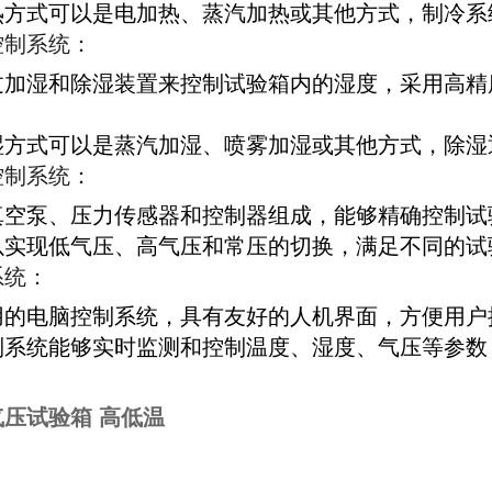
热方式可以是电加热、蒸汽加热或其他方式，制冷系
控制系统：
过加湿和除湿装置来控制试验箱内的湿度，采用高精
。
湿方式可以是蒸汽加湿、喷雾加湿或其他方式，除湿
控制系统：
真空泵、压力传感器和控制器组成，能够精确控制试
以实现低气压、高气压和常压的切换，满足不同的试
系统：
用的电脑控制系统，具有友好的人机界面，方便用户
制系统能够实时监测和控制温度、湿度、气压等参数
压试验箱 高低温