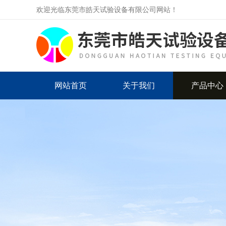
欢迎光临东莞市皓天试验设备有限公司网站！
网站首页
关于我们
产品中心