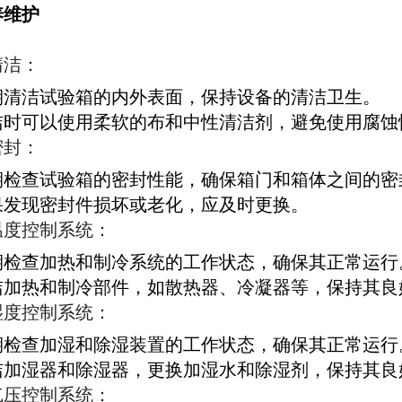
养维护
清洁：
期清洁试验箱的内外表面，保持设备的清洁卫生。
洁时可以使用柔软的布和中性清洁剂，避免使用腐蚀
密封：
期检查试验箱的密封性能，确保箱门和箱体之间的密
果发现密封件损坏或老化，应及时更换。
温度控制系统：
期检查加热和制冷系统的工作状态，确保其正常运行
洁加热和制冷部件，如散热器、冷凝器等，保持其良
湿度控制系统：
期检查加湿和除湿装置的工作状态，确保其正常运行
洁加湿器和除湿器，更换加湿水和除湿剂，保持其良
气压控制系统：