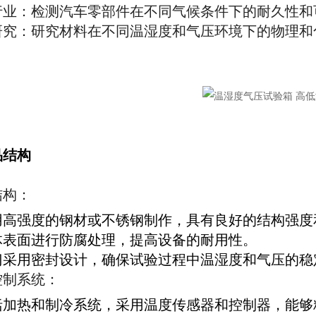
行业：检测汽车零部件在不同气候条件下的耐久性和
研究：研究材料在不同温湿度和气压环境下的物理和
品结构
结构：
用高强度的钢材或不锈钢制作，具有良好的结构强度
体表面进行防腐处理，提高设备的耐用性。
门采用密封设计，确保试验过程中温湿度和气压的稳
控制系统：
括加热和制冷系统，采用温度传感器和控制器，能够