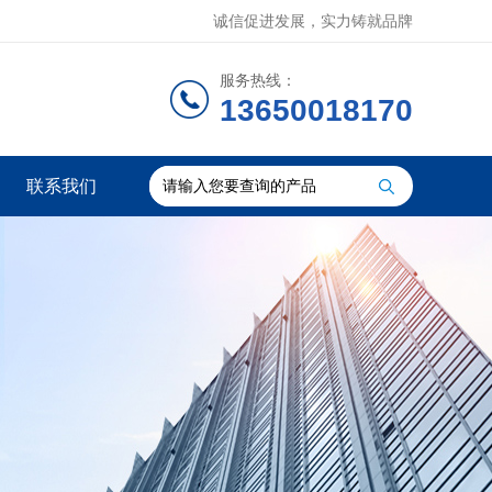
诚信促进发展，实力铸就品牌
服务热线：
13650018170
联系我们