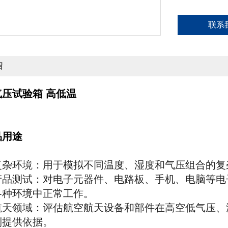
联系
绍
压试验箱 高低温
品用途
复杂环境：用于模拟不同温度、湿度和气压组合的复
产品测试：对电子元器件、电路板、手机、电脑等电
各种环境中正常工作。
航天领域：评估航空航天设备和部件在高空低气压、
制提供依据。