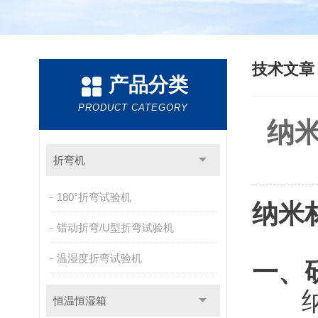
技术文
产品分类
PRODUCT CATEGORY
纳
折弯机
180°折弯试验机
纳米
错动折弯/U型折弯试验机
温湿度折弯试验机
一、
纳米
恒温恒湿箱