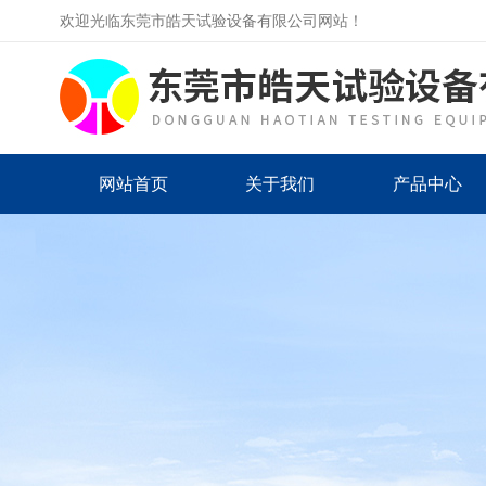
欢迎光临东莞市皓天试验设备有限公司网站！
网站首页
关于我们
产品中心