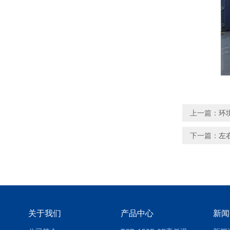
上一篇：
环
下一篇：
左
关于我们
产品中心
新闻