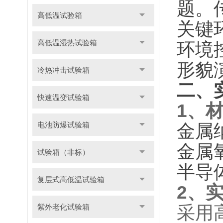
题。
高低温试验箱
关键
高低温湿热试验箱
环境
形貌
冷热冲击试验箱
二、
快速温变试验箱
1、
电池防爆试验箱
金属纳
金属氧
试验箱（非标）
半导体
复层式高低温试验箱
2、
紫外老化试验箱
采用