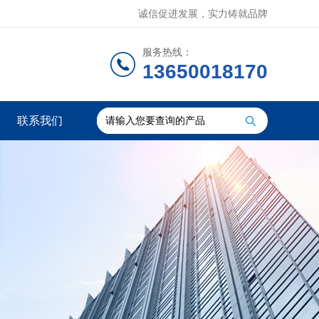
诚信促进发展，实力铸就品牌
服务热线：
13650018170
联系我们