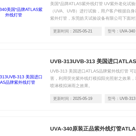
美国*品牌ATLAS紫外线灯管 UV紫外老化试
（UVA、UVB）进行试验，用户客户根据自
紫外灯管，东莞皓天试验设备有限公司下面对
更新时间：
2025-05-21
型号：
UVA-340
UVB-313UVB-313 美国进口AT
UVB-313 美国进口ATLAS品牌紫外线灯
害，利用荧光紫外线灯模拟阳光照射之效果，
喷淋模拟淋雨之效果。
更新时间：
2025-05-19
型号：
UVB-313
UVA-340原装正品紫外线灯管ATLA