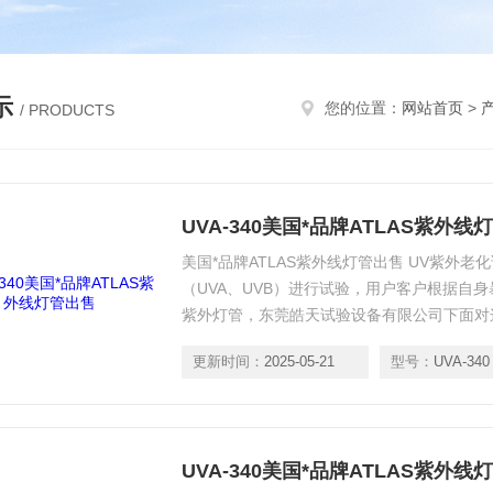
示
您的位置：
网站首页
>
/ PRODUCTS
UVA-340美国*品牌ATLAS紫外线
美国*品牌ATLAS紫外线灯管出售 UV紫外
（UVA、UVB）进行试验，用户客户根据自
紫外灯管，东莞皓天试验设备有限公司下面对
更新时间：
2025-05-21
型号：
UVA-340
UVA-340美国*品牌ATLAS紫外线