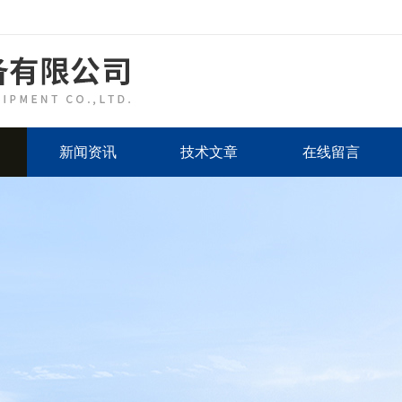
新闻资讯
技术文章
在线留言