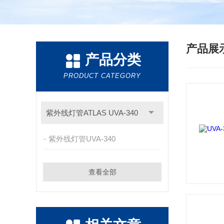
产品展
产品分类
PRODUCT CATEGORY
紫外线灯管ATLAS UVA-340
紫外线灯管UVA-340
查看全部