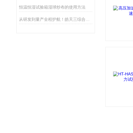
恒温恒湿试验箱湿球纱布的使用方法
从研发到量产全程护航！皓天三综合试验箱解锁测试新高度