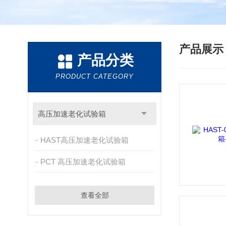
产品展
产品分类
PRODUCT CATEGORY
高压加速老化试验箱
HAST高压加速老化试验箱
PCT 高压加速老化试验箱
查看全部