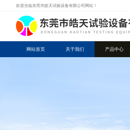
欢迎光临东莞市皓天试验设备有限公司网站！
网站首页
关于我们
产品中心