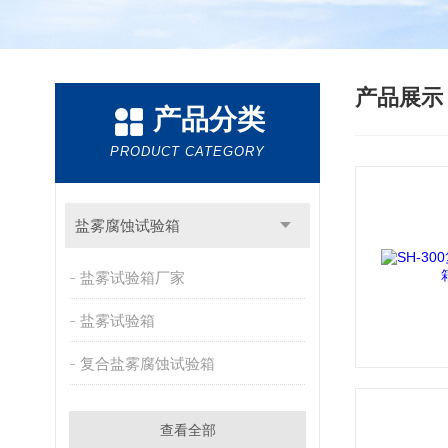
产品展
产品分类
PRODUCT CATEGORY
盐雾腐蚀试验箱
盐雾试验箱厂家
盐雾试验箱
复合盐雾腐蚀试验箱
查看全部