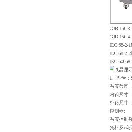
GJB 150.
GJB 150.
IEC 68-
IEC 68-
IEC 600
1、型号：S
温度范围：-
内箱尺寸：5
外箱尺寸：72
控制器:
温度控制
资料及试