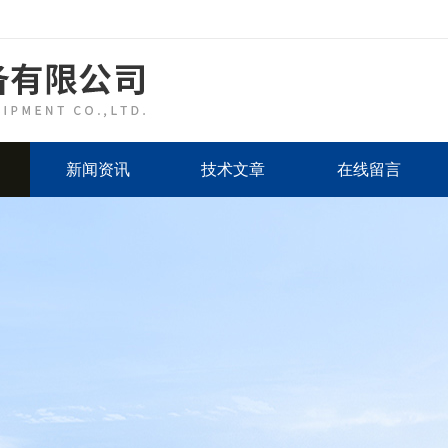
新闻资讯
技术文章
在线留言