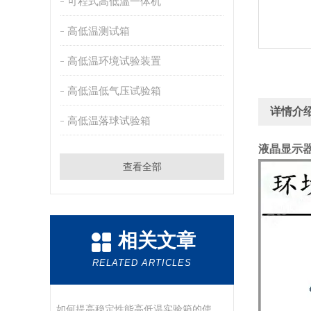
可程式高低温一体机
高低温测试箱
高低温环境试验装置
高低温低气压试验箱
详情介
高低温落球试验箱
液晶显示
查看全部
相关文章
RELATED ARTICLES
如何提高稳定性能高低温实验箱的使用寿命？