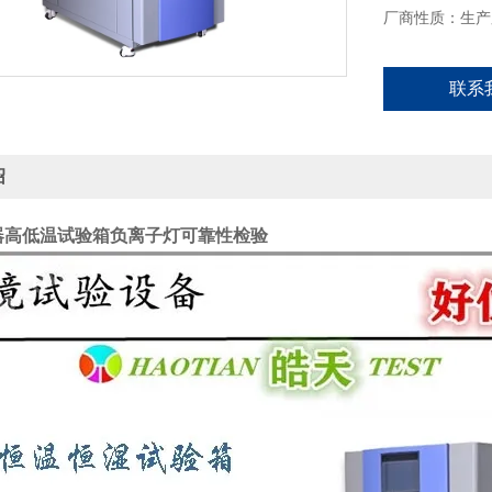
厂商性质：生产
联系
绍
器高低温试验箱负离子灯可靠性检验