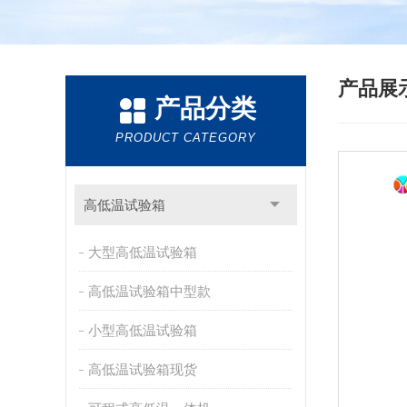
产品展
产品分类
PRODUCT CATEGORY
高低温试验箱
大型高低温试验箱
高低温试验箱中型款
小型高低温试验箱
高低温试验箱现货