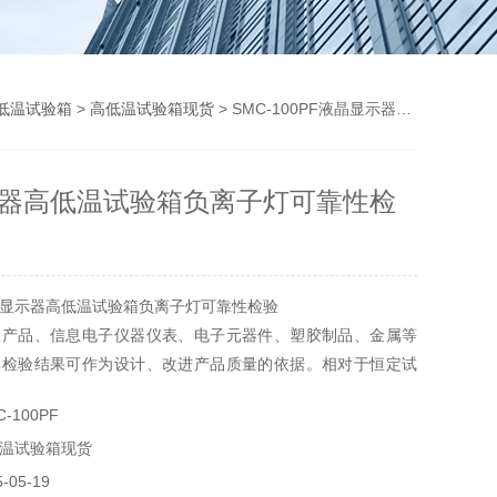
低温试验箱
>
高低温试验箱现货
> SMC-100PF液晶显示器高低温试验箱负离子灯可靠性检验
器高低温试验箱负离子灯可靠性检
显示器高低温试验箱负离子灯可靠性检验
天产品、信息电子仪器仪表、电子元器件、塑胶制品、金属等
其检验结果可作为设计、改进产品质量的依据。相对于恒定试
变试验箱主要有高低温交变试验箱、湿热交变试验箱、高低温
-100PF
等。
温试验箱现货
05-19