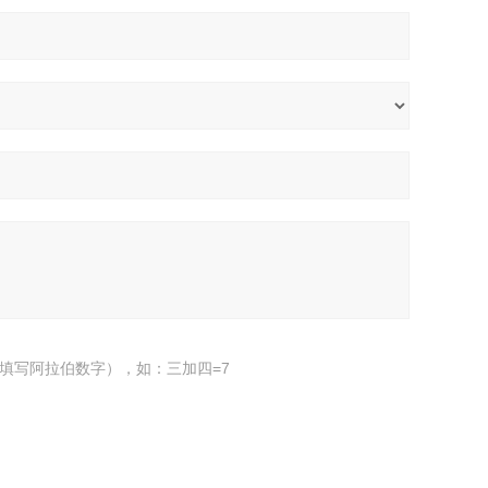
填写阿拉伯数字），如：三加四=7