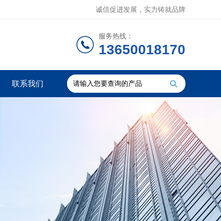
诚信促进发展，实力铸就品牌
服务热线：
13650018170
联系我们