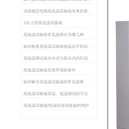
浅谈稳定性能高低温实验箱未来的发展思路
13L小型高低温试验箱
高低温试验箱常见故障分为哪几种
如何检查高低温试验箱低温达不到试验的指标
高低温测试箱水冷式与风冷式的区别
高低温试验箱安装环境的条件
如何解决高低温试验箱的常见故障
高低温试验箱高温、低温测试的方法
高低温试验箱/恒温恒湿试验箱的维护保养