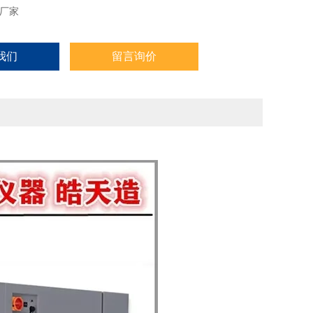
厂家
我们
留言询价