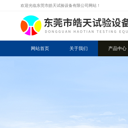
欢迎光临东莞市皓天试验设备有限公司网站！
网站首页
关于我们
产品中心