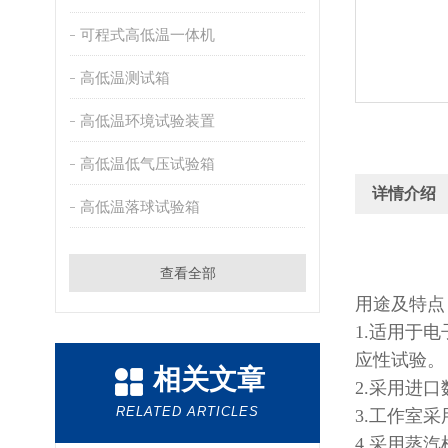
可程式高低温一体机
高低温测试箱
高低温环境试验装置
高低温低气压试验箱
详情介绍
高低温落球试验箱
查看全部
用途及特点
1.适用于
应性试验。
相关文章
2.采用进
RELATED ARTICLES
3.工作室
4.采用蒸