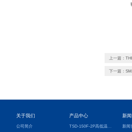
上一篇：
T
下一篇：
S
关于我们
产品中心
新闻
公司简介
TSD-150F-2P高低温冷热冲击试验箱两箱式
新闻