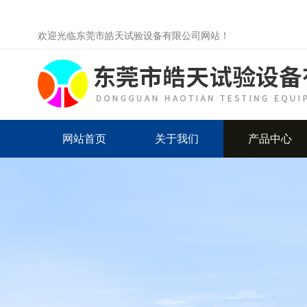
欢迎光临东莞市皓天试验设备有限公司网站！
网站首页
关于我们
产品中心