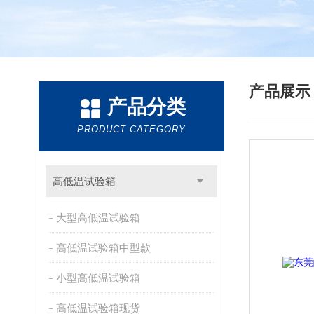
产品展
产品分类
PRODUCT CATEGORY
高低温试验箱
大型高低温试验箱
高低温试验箱中型款
小型高低温试验箱
高低温试验箱现货