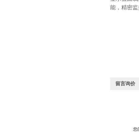
能，精密监
留言询价
您