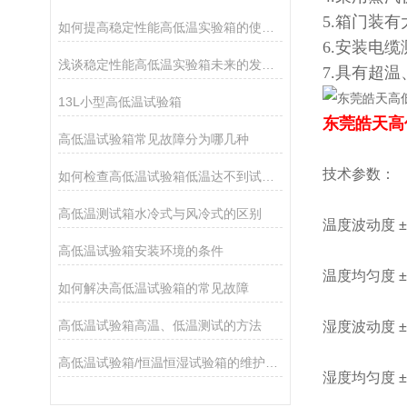
5.箱门装
如何提高稳定性能高低温实验箱的使用寿命？
6.安装电
浅谈稳定性能高低温实验箱未来的发展思路
7.具有超
13L小型高低温试验箱
东莞皓天高
高低温试验箱常见故障分为哪几种
技术参数：
如何检查高低温试验箱低温达不到试验的指标
高低温测试箱水冷式与风冷式的区别
温度波动度 ±
高低温试验箱安装环境的条件
温度均匀度 ±
如何解决高低温试验箱的常见故障
高低温试验箱高温、低温测试的方法
湿度波动度 ±
高低温试验箱/恒温恒湿试验箱的维护保养
湿度均匀度 ±2