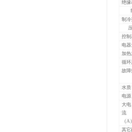
绝缘
制冷
控制
电器
加热
循环
故障
水质
电源
大电
流
（A
其它