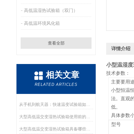
高低温湿热试验箱（双门）
高低温环境风化箱
查看全部
详情介绍
小型温湿度
相关文章
技术参数：
主要要用途
RELATED ARTICLES
小型恒温
法。直观
从手机到航天器：快速温变试验箱如何守护产品极限可靠性
低。
具体参数
大型高低温交变湿热试验箱使用前的测试运行
型号
大型高低温交变湿热试验箱具备哪些功能?