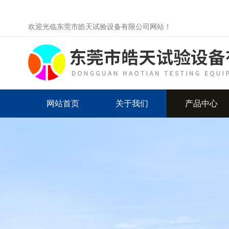
欢迎光临东莞市皓天试验设备有限公司网站！
网站首页
关于我们
产品中心