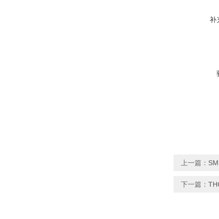
补
上一篇：
S
下一篇：
TH