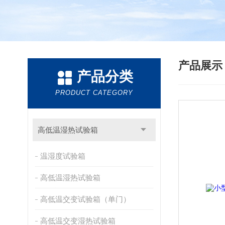
产品展
产品分类
PRODUCT CATEGORY
高低温湿热试验箱
温湿度试验箱
高低温湿热试验箱
高低温交变试验箱（单门）
高低温交变湿热试验箱