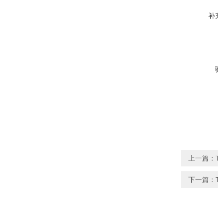
补
上一篇：
下一篇：