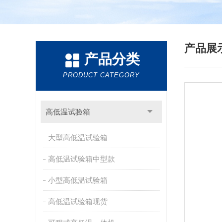
产品展
产品分类
PRODUCT CATEGORY
高低温试验箱
大型高低温试验箱
高低温试验箱中型款
小型高低温试验箱
高低温试验箱现货