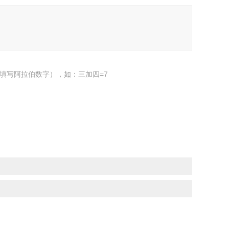
填写阿拉伯数字），如：三加四=7