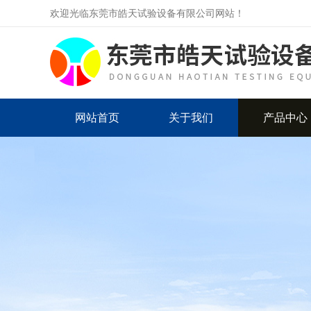
欢迎光临东莞市皓天试验设备有限公司网站！
网站首页
关于我们
产品中心