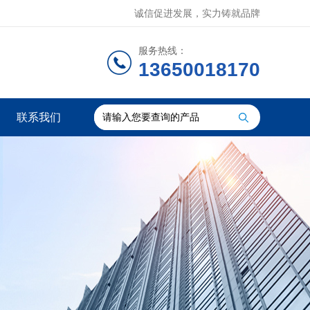
诚信促进发展，实力铸就品牌
服务热线：
13650018170
联系我们