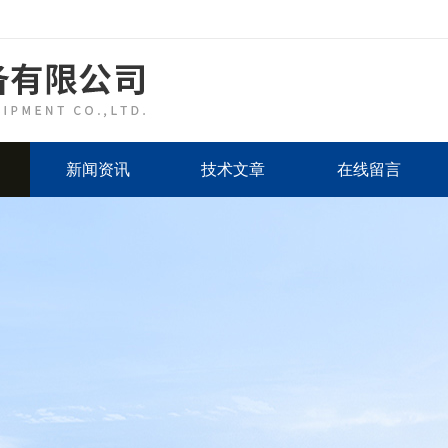
新闻资讯
技术文章
在线留言