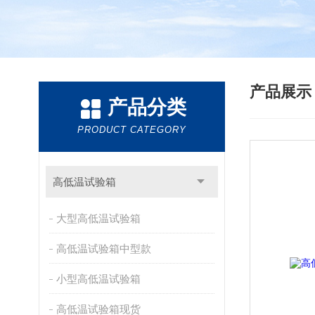
产品展
产品分类
PRODUCT CATEGORY
高低温试验箱
大型高低温试验箱
高低温试验箱中型款
小型高低温试验箱
高低温试验箱现货