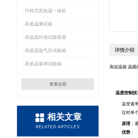
可程式高低温一体机
高低温测试箱
高低温环境试验装置
详情介绍
高低温低气压试验箱
高低温落球试验箱
高低温箱 晶圆
查看全部
温度控制技
温变速
仅对单
相关文章
原理
：
RELATED ARTICLES
优势
：