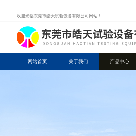
欢迎光临东莞市皓天试验设备有限公司网站！
网站首页
关于我们
产品中心