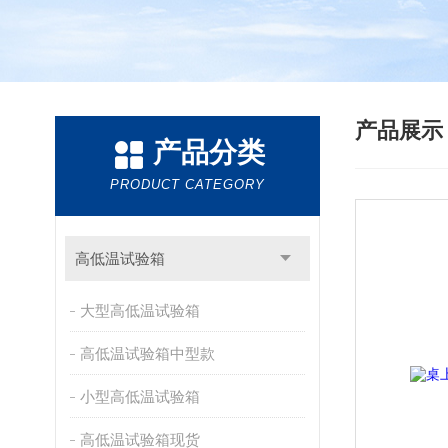
产品展
产品分类
PRODUCT CATEGORY
高低温试验箱
大型高低温试验箱
高低温试验箱中型款
小型高低温试验箱
高低温试验箱现货