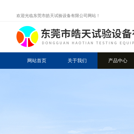
欢迎光临东莞市皓天试验设备有限公司网站！
网站首页
关于我们
产品中心