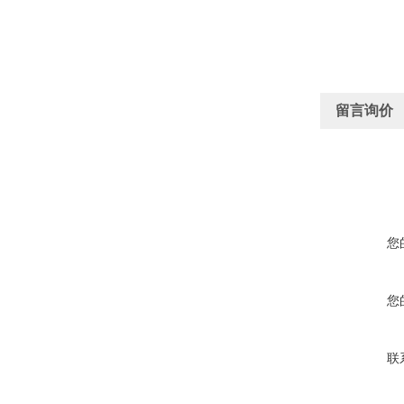
留言询价
您
您
联