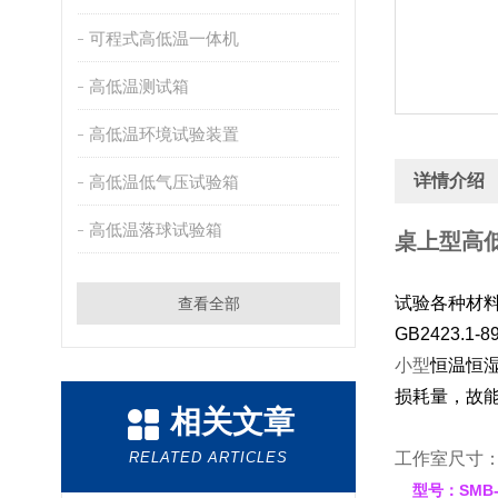
可程式高低温一体机
高低温测试箱
高低温环境试验装置
详情介绍
高低温低气压试验箱
高低温落球试验箱
桌上型高
试验各种材
查看全部
GB2423.
小型
恒温恒湿
损耗量，故
相关文章
RELATED ARTICLES
工作室尺寸：2
型号：
SMB-