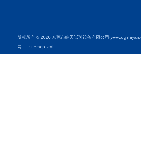
版权所有 © 2026 东莞市皓天试验设备有限公司(www.dgshiyanxiang.
网
sitemap.xml