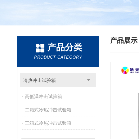
产品展
产品分类
PRODUCT CATEGORY
冷热冲击试验箱
高低温冲击试验箱
二箱式冷热冲击试验箱
三箱式冷热冲击试验箱