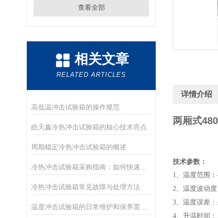
查看全部
相关文章
RELATED ARTICLES
详情介绍
高低温冲击试验箱的操作规范
两厢式48
皓天鑫冷热冲击试验箱的核心技术亮点
周期稳定冷热冲击试验箱的概述
技术参数：
冷热冲击试验箱采购指南：如何快速筛选关键信息
1、温度范围：-
冷热冲击试验箱常见故障与处理方法
2、温度波动度：
3、温度误差：±
温度冲击试验箱的日常维护和保养需要注意什么？
4、升温时间：