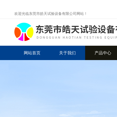
欢迎光临东莞市皓天试验设备有限公司网站！
网站首页
关于我们
产品中心