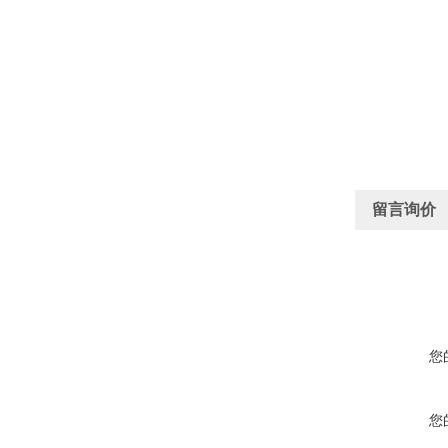
留言询价
您
您