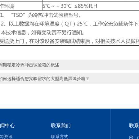
周期稳定冷热冲击试验箱的概述
如何选择适合您实验需求的大型高低温试验箱？
闻中心
联系我们
联系
闻资讯
联系方式