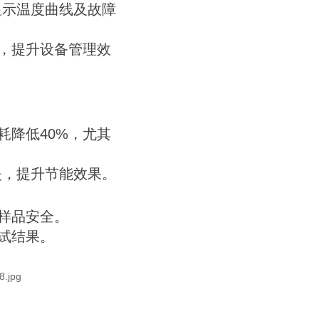
显示温度曲线及故障
，提升设备管理效
耗降低40%，尤其
失，提升节能效果。
样品安全。
试结果。