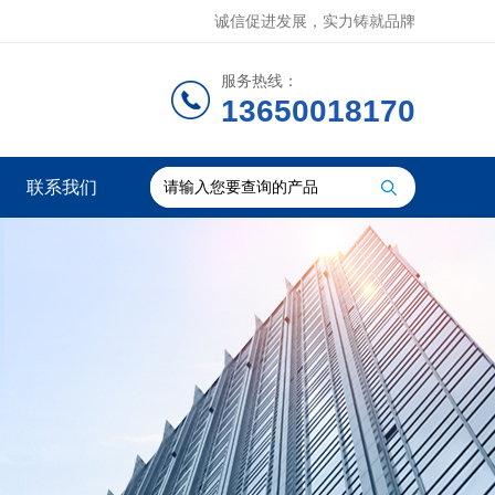
诚信促进发展，实力铸就品牌
服务热线：
13650018170
联系我们