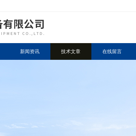
新闻资讯
技术文章
在线留言