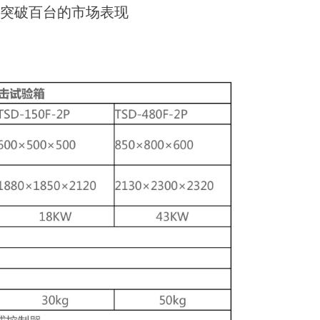
量突破百台的市场表现