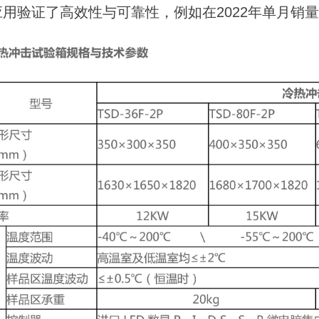
应用验证了高效性与可靠性，例如在2022年单月销