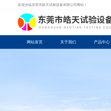
欢迎光临东莞市皓天试验设备有限公司网站！
网站首页
关于我们
产品中心