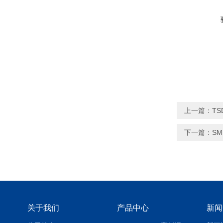
上一篇：
TS
下一篇：
S
关于我们
产品中心
新闻