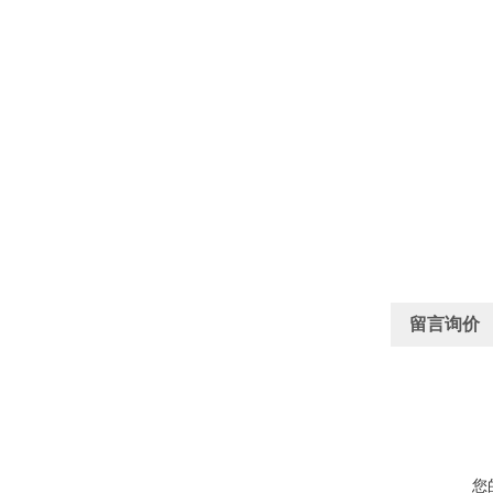
留言询价
您