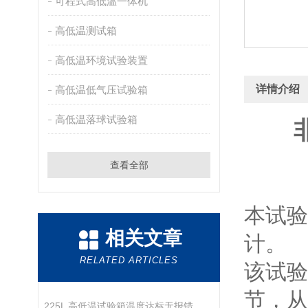
可程式高低温一体机
高低温测试箱
高低温环境试验装置
详情介绍
高低温低气压试验箱
高低温落球试验箱
查看全部
本试验
相关文章
计。
RELATED ARTICLES
该试验
节，从
225L 高低温试验箱温度达标无报错 样品高温老化偏弱原因及解决方法