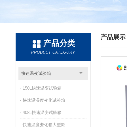
产品展
产品分类
PRODUCT CATEGORY
快速温变试验箱
150L快速温变试验箱
快速温湿度变化试验箱
408L快速温变试验箱
快速温度变化箱大型款