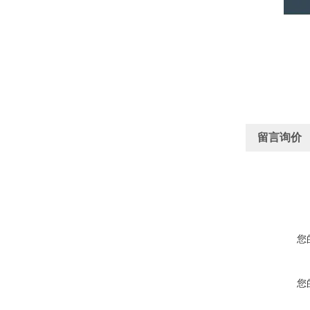
留言询价
您
您