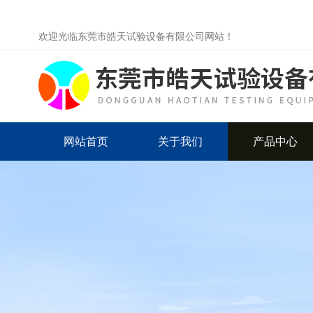
欢迎光临东莞市皓天试验设备有限公司网站！
网站首页
关于我们
产品中心